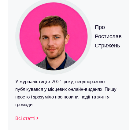
Про
Ростислав
Стрижень
У журналістиці з 2021 року, неодноразово
публікувався у місцевих онлайн-виданях. Пишу
просто і зрозуміло про новини, події та життя
громади.
Всі статті