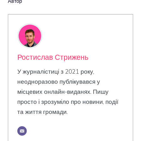
Автор
Ростислав Стрижень
У журналістиці з 2021 року,
неодноразово публікувався у
місцевих онлайн-виданях. Пишу
просто і зрозуміло про новини, події
та життя громади.