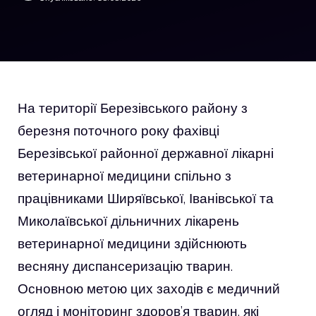
На території Березівського району з
березня поточного року фахівці
Березівської районної державної лікарні
ветеринарної медицини спільно з
працівниками Ширяївської, Іванівської та
Миколаївської дільничних лікарень
ветеринарної медицини здійснюють
весняну диспансеризацію тварин.
Основною метою цих заходів є медичний
огляд і моніторинг здоров’я тварин, які