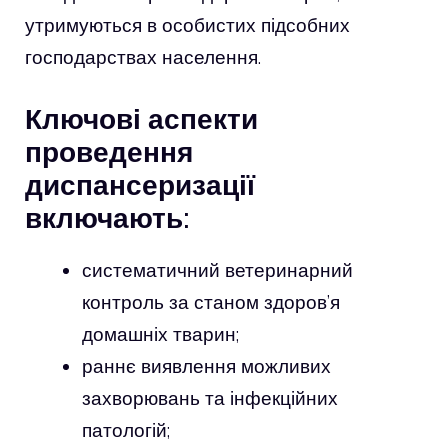
утримуються в особистих підсобних
господарствах населення.
Ключові аспекти
проведення
диспансеризації
включають:
систематичний ветеринарний
контроль за станом здоров’я
домашніх тварин;
раннє виявлення можливих
захворювань та інфекційних
патологій;