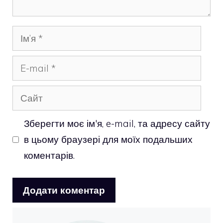
Ім’я
E-
mail
Сайт
Зберегти моє ім'я, e-mail, та адресу сайту
в цьому браузері для моїх подальших
коментарів.