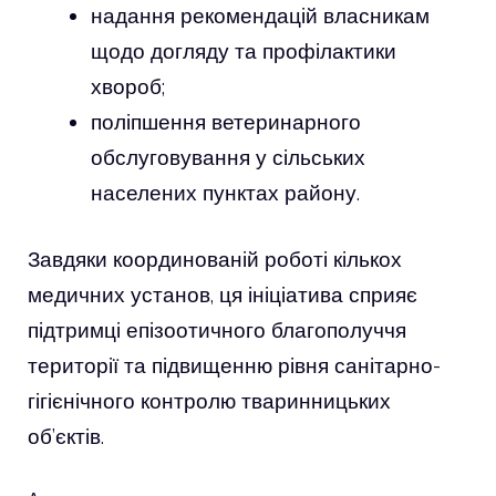
надання рекомендацій власникам
щодо догляду та профілактики
хвороб;
поліпшення ветеринарного
обслуговування у сільських
населених пунктах району.
Завдяки координованій роботі кількох
медичних установ, ця ініціатива сприяє
підтримці епізоотичного благополуччя
території та підвищенню рівня санітарно-
гігієнічного контролю тваринницьких
об’єктів.