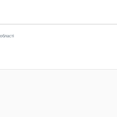
області