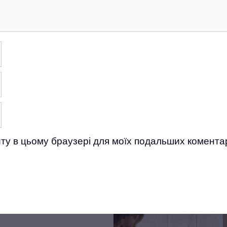
айту в цьому браузері для моїх подальших коментар