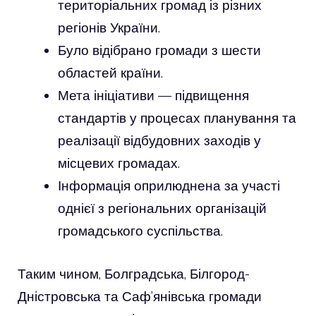
територіальних громад із різних
регіонів України.
Було відібрано громади з шести
областей країни.
Мета ініціативи — підвищення
стандартів у процесах планування та
реалізації відбудовних заходів у
місцевих громадах.
Інформація оприлюднена за участі
однієї з регіональних організацій
громадського суспільства.
Таким чином, Болградська, Білгород-
Дністровська та Саф’янівська громади