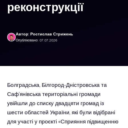
реконструкції
Автор: Ростислав Стрижень
Опубліковано: 07.07.2026
Болградська, Білгород-Дністровська та
Саф’янівська територіальні громади
увійшли до списку двадцяти громад із
шести областей України, які були відібрані
для участі у проєкті «Сприяння підвищенню