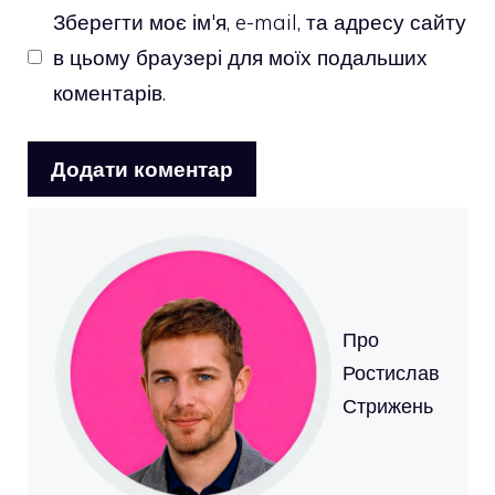
Зберегти моє ім'я, e-mail, та адресу сайту
в цьому браузері для моїх подальших
коментарів.
Про
Ростислав
Стрижень