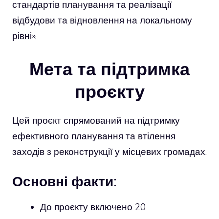
стандартів планування та реалізації
відбудови та відновлення на локальному
рівні».
Мета та підтримка
проєкту
Цей проєкт спрямований на підтримку
ефективного планування та втілення
заходів з реконструкції у місцевих громадах.
Основні факти:
До проєкту включено 20