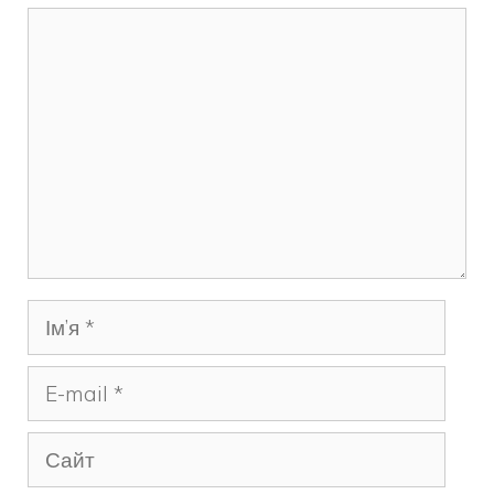
Коментар
Ім’я
E-
mail
Сайт