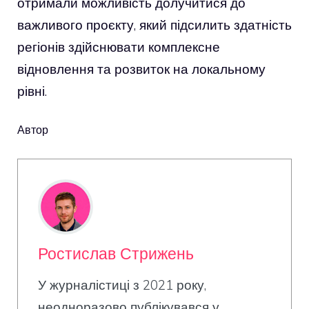
отримали можливість долучитися до
важливого проєкту, який підсилить здатність
регіонів здійснювати комплексне
відновлення та розвиток на локальному
рівні.
Автор
Ростислав Стрижень
У журналістиці з 2021 року,
неодноразово публікувався у