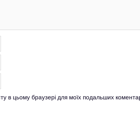
айту в цьому браузері для моїх подальших коментар