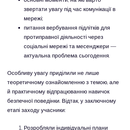
звертати увагу під час комунікації в
мережі;
питання вербування підлітків для
протиправної діяльності через
соціальні мережі та месенджери —
актуальна проблема сьогодення.
Особливу увагу приділили не лише
теоретичному ознайомленню з темою, але
й практичному відпрацюванню навичок
безпечної поведінки. Відтак, у заключному
етапі заходу учасники:
Розробляли індивідуальні плани