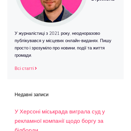
У журналістиці з 2021 року, неодноразово
публікувався у місцевих онлайн-виданях. Пишу
просто і зрозуміло про новини, події та життя
громади.
Всі статті
Недавні записи
У Херсоні міськрада виграла суд у
рекламної компанії щодо боргу за
білборди