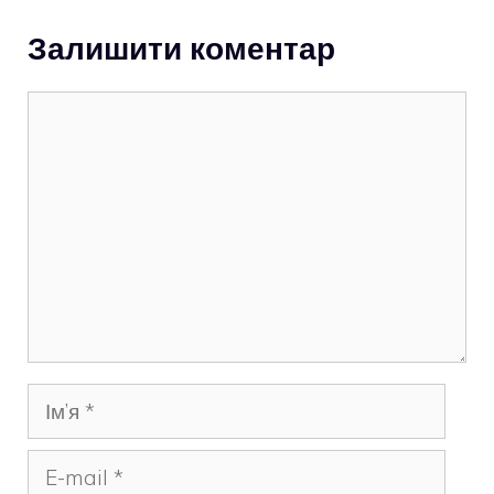
Залишити коментар
Коментар
Ім’я
E-