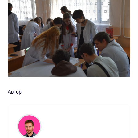
Автор