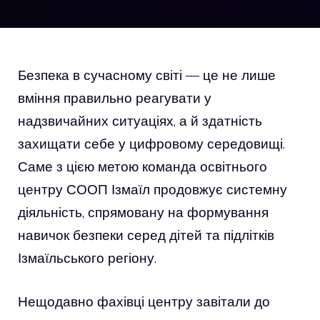
Безпека в сучасному світі — це не лише
вміння правильно реагувати у
надзвичайних ситуаціях, а й здатність
захищати себе у цифровому середовищі.
Саме з цією метою команда освітнього
центру СООП Ізмаїл продовжує системну
діяльність, спрямовану на формування
навичок безпеки серед дітей та підлітків
Ізмаїльського регіону.
Нещодавно фахівці центру завітали до