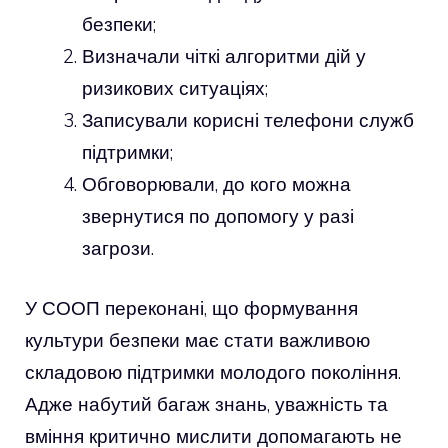
безпеки;
Визначали чіткі алгоритми дій у
ризикових ситуаціях;
Записували корисні телефони служб
підтримки;
Обговорювали, до кого можна
звернутися по допомогу у разі
загрози.
У СООП переконані, що формування
культури безпеки має стати важливою
складовою підтримки молодого покоління.
Адже набутий багаж знань, уважність та
вміння критично мислити допомагають не