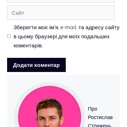
mail
Сайт
Зберегти моє ім'я, e-mail, та адресу сайту
в цьому браузері для моїх подальших
коментарів.
Про
Ростислав
Стрижень