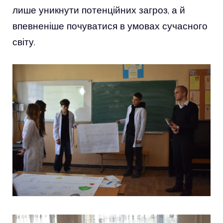
лише уникнути потенційних загроз, а й
впевненіше почуватися в умовах сучасного
світу.