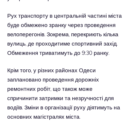
Рух транспорту в центральній частині міста
буде обмежено зранку через проведення
велоперегонів. Зокрема, перекриють кілька
вулиць, де проходитиме спортивний захід.
Обмеження триватимуть до 9:30 ранку.
Крім того, у різних районах Одеси
заплановано проведення дорожніх
ремонтних робіт, що також може
спричинити затримки та незручності для
водіїв. Зміни в організації руху діятимуть на
основних магістралях міста.