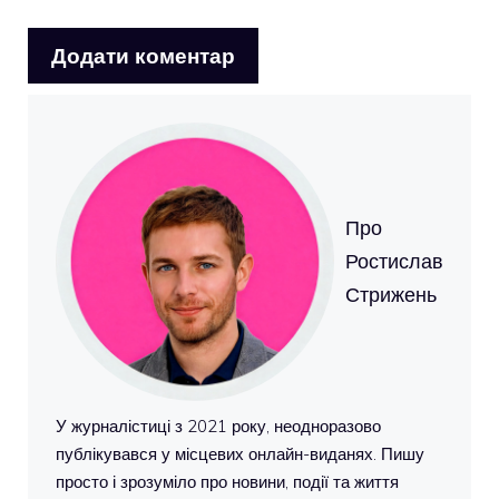
Про
Ростислав
Стрижень
У журналістиці з 2021 року, неодноразово
публікувався у місцевих онлайн-виданях. Пишу
просто і зрозуміло про новини, події та життя