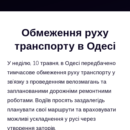
Обмеження руху
транспорту в Одесі
У неділю, 10 травня, в Одесі передбачено
тимчасове обмеження руху транспорту у
зв’язку з проведенням велозмагань та
запланованими дорожніми ремонтними
роботами. Водіїв просять заздалегідь
планувати свої маршрути та враховувати
можливі ускладнення у русі через
утворення заторів.