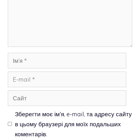
Ім’я
E-
mail
Сайт
Зберегти моє ім'я, e-mail, та адресу сайту
в цьому браузері для моїх подальших
коментарів.