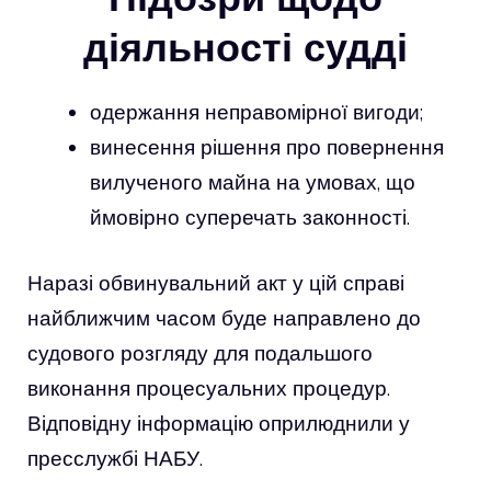
діяльності судді
одержання неправомірної вигоди;
винесення рішення про повернення
вилученого майна на умовах, що
ймовірно суперечать законності.
Наразі обвинувальний акт у цій справі
найближчим часом буде направлено до
судового розгляду для подальшого
виконання процесуальних процедур.
Відповідну інформацію оприлюднили у
пресслужбі НАБУ.