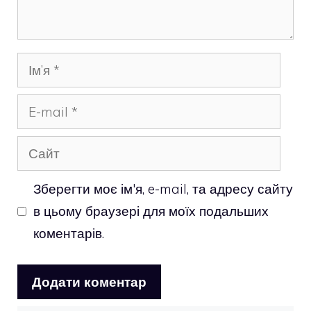
Ім’я
E-
mail
Сайт
Зберегти моє ім'я, e-mail, та адресу сайту
в цьому браузері для моїх подальших
коментарів.