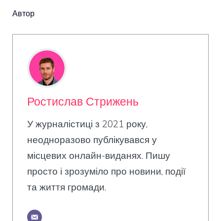
Автор
Ростислав Стрижень
У журналістиці з 2021 року,
неодноразово публікувався у
місцевих онлайн-виданях. Пишу
просто і зрозуміло про новини, події
та життя громади.