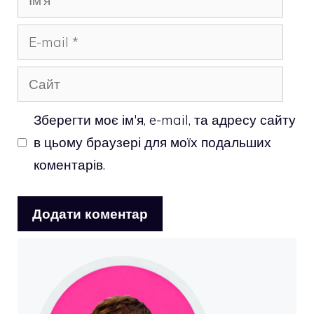
E-
mail
Сайт
Зберегти моє ім'я, e-mail, та адресу сайту
в цьому браузері для моїх подальших
коментарів.