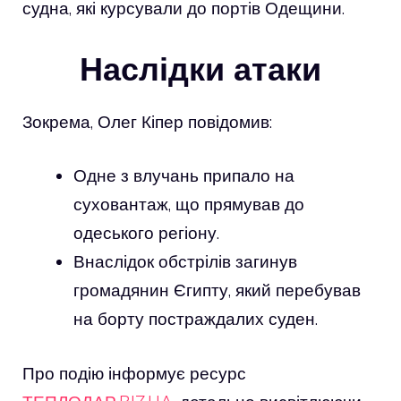
судна, які курсували до портів Одещини.
Наслідки атаки
Зокрема, Олег Кіпер повідомив:
Одне з влучань припало на
суховантаж, що прямував до
одеського регіону.
Внаслідок обстрілів загинув
громадянин Єгипту, який перебував
на борту постраждалих суден.
Про подію інформує ресурс