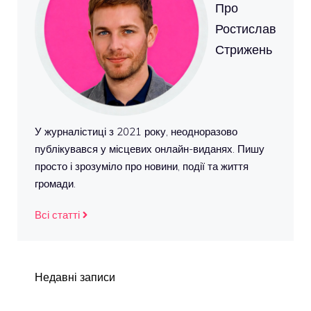
Про
Ростислав
Стрижень
У журналістиці з 2021 року, неодноразово
публікувався у місцевих онлайн-виданях. Пишу
просто і зрозуміло про новини, події та життя
громади.
Всі статті
Недавні записи