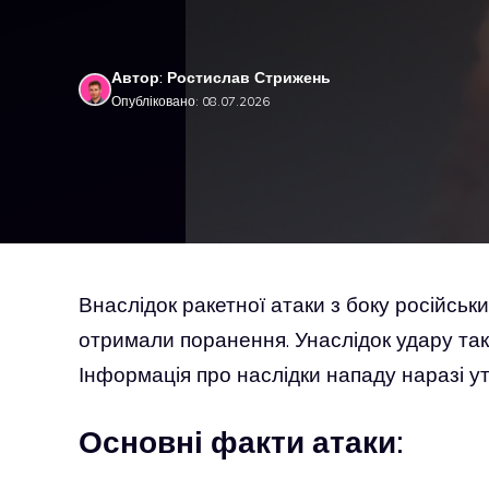
Автор: Ростислав Стрижень
Опубліковано: 08.07.2026
Внаслідок ракетної атаки з боку російськи
отримали поранення. Унаслідок удару та
Інформація про наслідки нападу наразі у
Основні факти атаки: