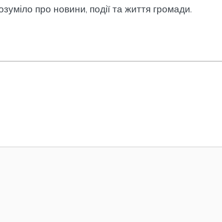
озуміло про новини, події та життя громади.