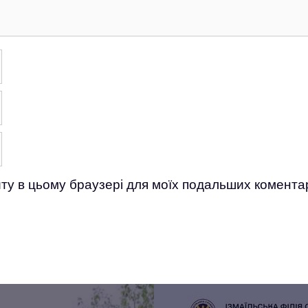
айту в цьому браузері для моїх подальших коментар