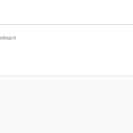
області