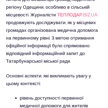
регіону Одещини, особливо в сільській
місцевості. Журналісти
ТЕПЛОДАР.BIZ.UA
продовжують досліджувати, як у місцевих
громадах організована медична допомога
на первинному рівні. З метою отримання
офіційної інформації було спрямовано
відповідний інформаційний запит до
Татарбунарської міської ради.
Основні аспекти, які викликають увагу у
цьому контексті:
рівень доступності первинної
медичної допомоги для жителів