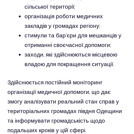
сільської території;
організація роботи медичних
закладів у громадах регіону;
стимули та бар’єри для мешканців у
отриманні своєчасної допомоги;
заходи, які здійснюються місцевою
владою для покращення ситуації.
Здійснюється постійний моніторинг
організації медичної допомоги, що дає
змогу аналізувати реальний стан справ у
територіальних громадах півдня Одещини
та інформувати громадськість щодо
подальших кроків у цій сфері.