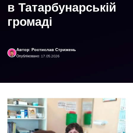
в Татарбунарській
громаді
Автор: Ростислав Стрижень
Опубліковано: 17.05.2026