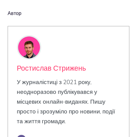
Автор
Ростислав Стрижень
У журналістиці з 2021 року,
неодноразово публікувався у
місцевих онлайн-виданях. Пишу
просто і зрозуміло про новини, події
та життя громади.