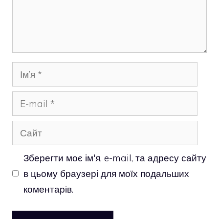
Ім’я
E-
mail
Сайт
Зберегти моє ім'я, e-mail, та адресу сайту
в цьому браузері для моїх подальших
коментарів.