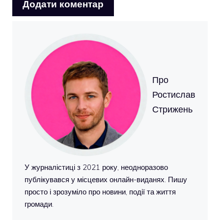
Про
Ростислав
Стрижень
У журналістиці з 2021 року, неодноразово
публікувався у місцевих онлайн-виданях. Пишу
просто і зрозуміло про новини, події та життя
громади.