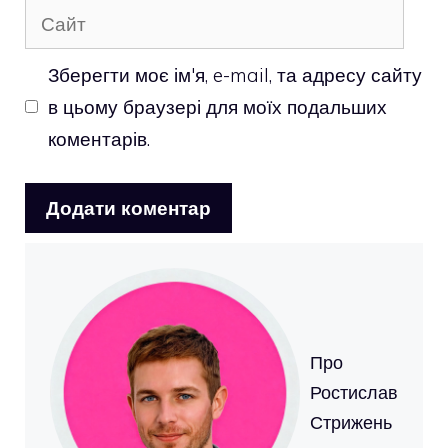
Сайт
Зберегти моє ім'я, e-mail, та адресу сайту
в цьому браузері для моїх подальших
коментарів.
Про
Ростислав
Стрижень