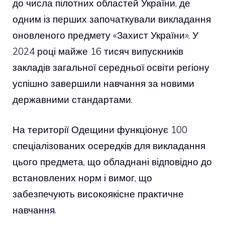
до числа пілотних областей України, де
одним із перших започаткували викладання
оновленого предмету «Захист України». У
2024 році майже 16 тисяч випускників
закладів загальної середньої освіти регіону
успішно завершили навчання за новими
державними стандартами.
На території Одещини функціонує 100
спеціалізованих осередків для викладання
цього предмета, що обладнані відповідно до
встановлених норм і вимог, що
забезпечують високоякісне практичне
навчання.