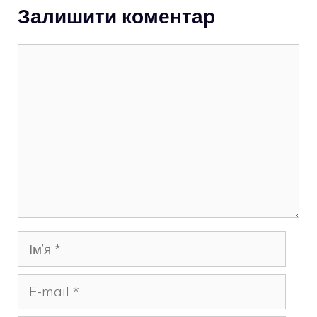
Залишити коментар
Коментар
Ім’я
E-
mail