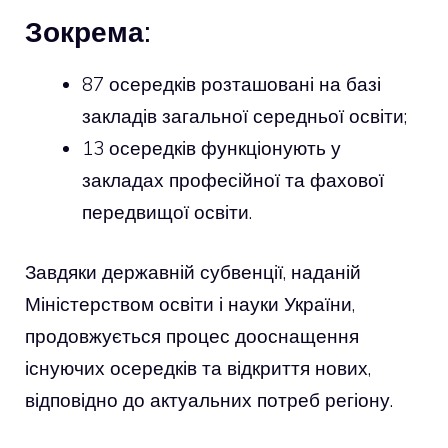
Зокрема:
87 осередків розташовані на базі
закладів загальної середньої освіти;
13 осередків функціонують у
закладах професійної та фахової
передвищої освіти.
Завдяки державній субвенції, наданій
Міністерством освіти і науки України,
продовжується процес дооснащення
існуючих осередків та відкриття нових,
відповідно до актуальних потреб регіону.