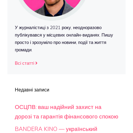
У журналістиці з 2021 року, неодноразово
публікувався у місцевих онлайн-виданях. Пишу
просто і зрозуміло про новини, події та життя
громади.
Всі статті
Недавні записи
ОСЦПВ: ваш надійний захист на
дорозі та гарантія фінансового спокою
BANDERA KINO — український