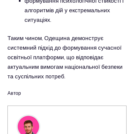
формування психологічної стійкості і
алгоритмів дій у екстремальних
ситуаціях.
Таким чином, Одещина демонструє
системний підхід до формування сучасної
освітньої платформи, що відповідає
актуальним вимогам національної безпеки
та суспільних потреб.
Автор