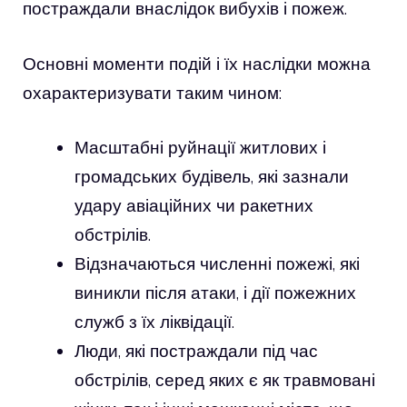
постраждали внаслідок вибухів і пожеж.
Основні моменти подій і їх наслідки можна
охарактеризувати таким чином:
Масштабні руйнації житлових і
громадських будівель, які зазнали
удару авіаційних чи ракетних
обстрілів.
Відзначаються численні пожежі, які
виникли після атаки, і дії пожежних
служб з їх ліквідації.
Люди, які постраждали під час
обстрілів, серед яких є як травмовані