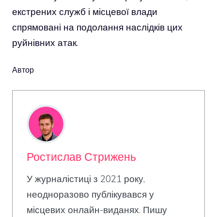
екстрених служб і місцевої влади
спрямовані на подолання наслідків цих
руйнівних атак.
Автор
Ростислав Стрижень
У журналістиці з 2021 року,
неодноразово публікувався у
місцевих онлайн-виданях. Пишу