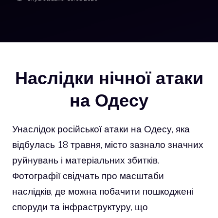
Наслідки нічної атаки
на Одесу
Унаслідок російської атаки на Одесу, яка
відбулась 18 травня, місто зазнало значних
руйнувань і матеріальних збитків.
Фотографії свідчать про масштаби
наслідків, де можна побачити пошкоджені
споруди та інфраструктуру, що