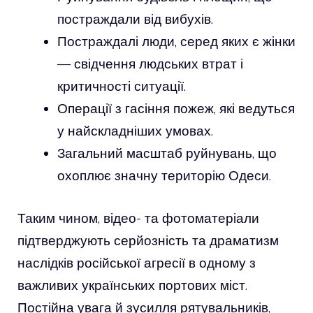
постраждали від вибухів.
Постраждалі люди, серед яких є жінки
— свідчення людських втрат і
критичності ситуації.
Операції з гасіння пожеж, які ведуться
у найскладніших умовах.
Загальний масштаб руйнувань, що
охоплює значну територію Одеси.
Таким чином, відео- та фотоматеріали
підтверджують серйозність та драматизм
наслідків російської агресії в одному з
важливих українських портових міст.
Постійна увага й зусилля рятувальників,