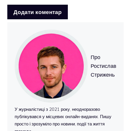
Про
Ростислав
Стрижень
У журналістиці з 2021 року, неодноразово
публікувався у місцевих онлайн-виданях. Пишу
просто і зрозуміло про новини, події та життя