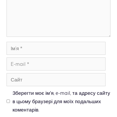
Ім’я
E-
mail
Сайт
Зберегти моє ім'я, e-mail, та адресу сайту
в цьому браузері для моїх подальших
коментарів.