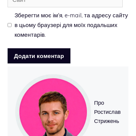
Зберегти моє ім'я, e-mail, та адресу сайту
в цьому браузері для моїх подальших
коментарів.
Про
Ростислав
Стрижень