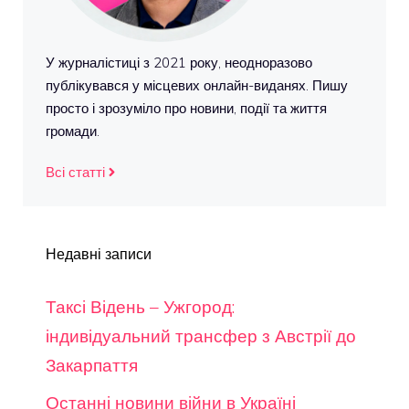
У журналістиці з 2021 року, неодноразово
публікувався у місцевих онлайн-виданях. Пишу
просто і зрозуміло про новини, події та життя
громади.
Всі статті
Недавні записи
Таксі Відень – Ужгород:
індивідуальний трансфер з Австрії до
Закарпаття
Останні новини війни в Україні