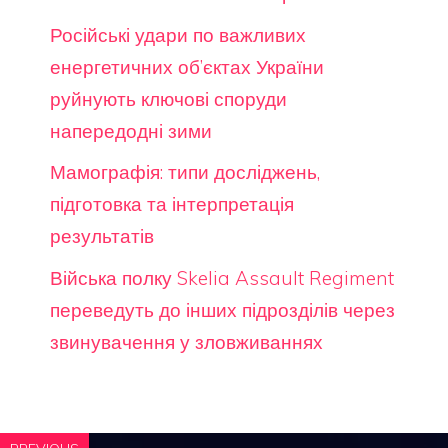
Російські удари по важливих
енергетичних об’єктах України
руйнують ключові споруди
напередодні зими
Мамографія: типи досліджень,
підготовка та інтерпретація
результатів
Війська полку Skelia Assault Regiment
переведуть до інших підрозділів через
звинувачення у зловживаннях