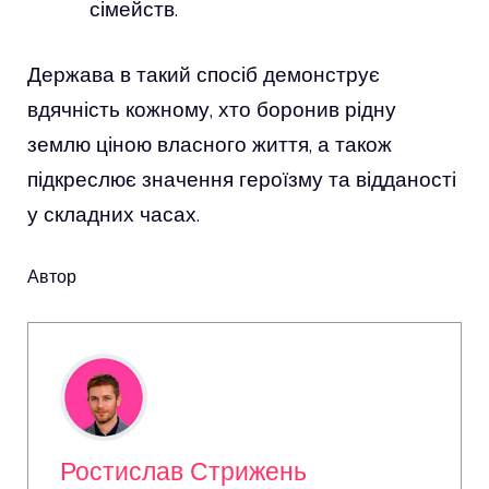
сімейств.
Держава в такий спосіб демонструє
вдячність кожному, хто боронив рідну
землю ціною власного життя, а також
підкреслює значення героїзму та відданості
у складних часах.
Автор
Ростислав Стрижень