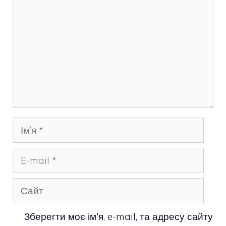
Ім’я
E-
mail
Сайт
Зберегти моє ім'я, e-mail, та адресу сайту