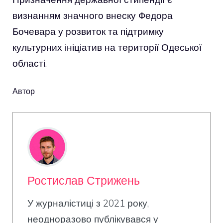
визнанням значного внеску Федора
Бочевара у розвиток та підтримку
культурних ініціатив на території Одеської
області.
Автор
Ростислав Стрижень
У журналістиці з 2021 року,
неодноразово публікувався у