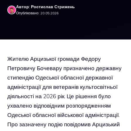
Автор: Ростислав Стрижень
Опубліковано: 20.05.2026
Жителю Арцизької громади Федору
Петровичу Бочевару призначено державну
стипендію Одеської обласної державної
адміністрації для ветеранів культосвітньої
діяльності на 2026 рік. Це рішення було
ухвалено відповідним розпорядженням
Одеської обласної військової адміністрації.
Про зазначену подію повідомив Арцизький