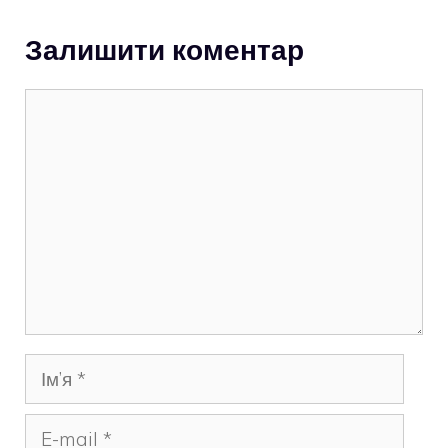
Залишити коментар
Коментар
Ім’я
E-