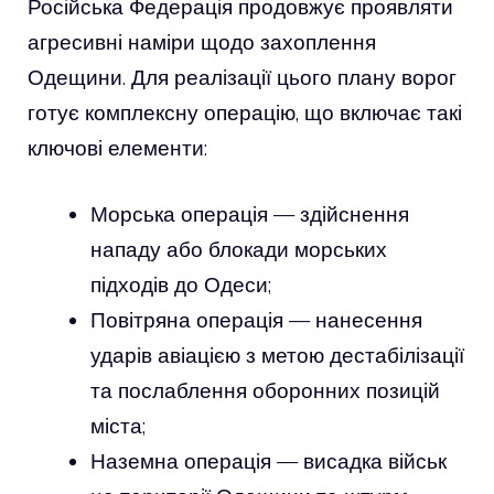
Російська Федерація продовжує проявляти
агресивні наміри щодо захоплення
Одещини. Для реалізації цього плану ворог
готує комплексну операцію, що включає такі
ключові елементи:
Морська операція — здійснення
нападу або блокади морських
підходів до Одеси;
Повітряна операція — нанесення
ударів авіацією з метою дестабілізації
та послаблення оборонних позицій
міста;
Наземна операція — висадка військ