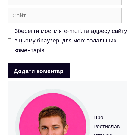
mail
Сайт
Зберегти моє ім'я, e-mail, та адресу сайту
в цьому браузері для моїх подальших
коментарів.
Про
Ростислав