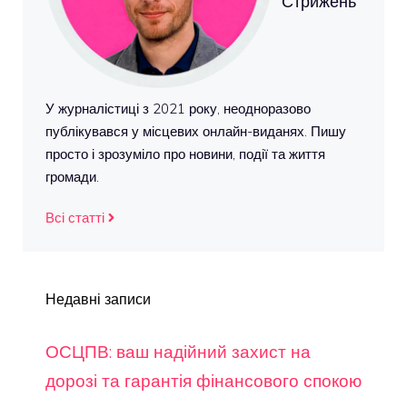
Стрижень
У журналістиці з 2021 року, неодноразово
публікувався у місцевих онлайн-виданях. Пишу
просто і зрозуміло про новини, події та життя
громади.
Всі статті
Недавні записи
ОСЦПВ: ваш надійний захист на
дорозі та гарантія фінансового спокою