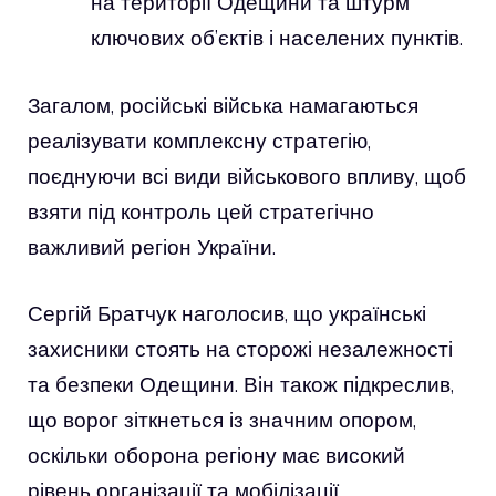
на території Одещини та штурм
ключових об’єктів і населених пунктів.
Загалом, російські війська намагаються
реалізувати комплексну стратегію,
поєднуючи всі види військового впливу, щоб
взяти під контроль цей стратегічно
важливий регіон України.
Сергій Братчук наголосив, що українські
захисники стоять на сторожі незалежності
та безпеки Одещини. Він також підкреслив,
що ворог зіткнеться із значним опором,
оскільки оборона регіону має високий
рівень організації та мобілізації.