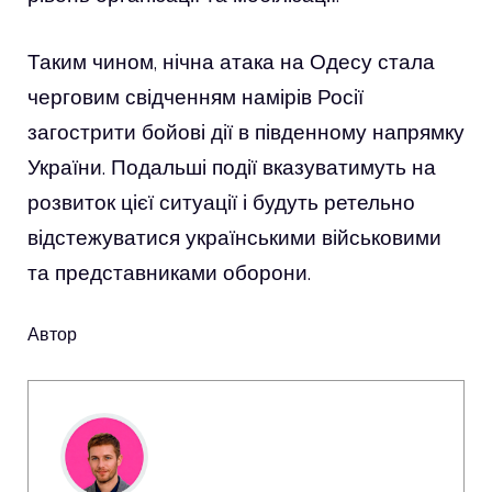
Таким чином, нічна атака на Одесу стала
черговим свідченням намірів Росії
загострити бойові дії в південному напрямку
України. Подальші події вказуватимуть на
розвиток цієї ситуації і будуть ретельно
відстежуватися українськими військовими
та представниками оборони.
Автор