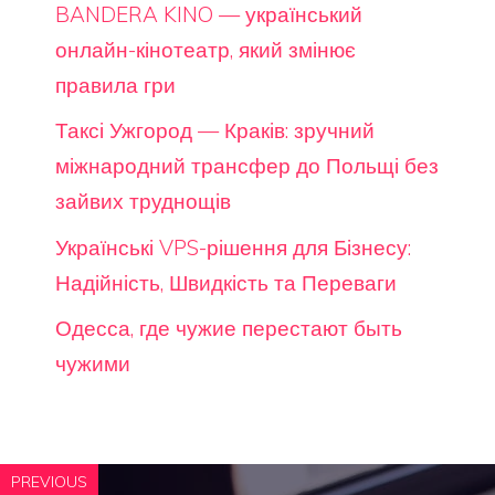
BANDERA KINO — український
онлайн-кінотеатр, який змінює
правила гри
Таксі Ужгород — Краків: зручний
міжнародний трансфер до Польщі без
зайвих труднощів
Українські VPS-рішення для Бізнесу:
Надійність, Швидкість та Переваги
Одесса, где чужие перестают быть
чужими
PREVIOUS