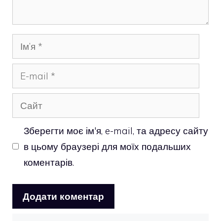
Ім’я
E-
mail
Сайт
Зберегти моє ім'я, e-mail, та адресу сайту
в цьому браузері для моїх подальших
коментарів.