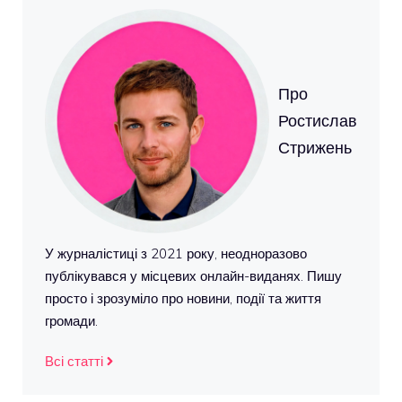
Про
Ростислав
Стрижень
У журналістиці з 2021 року, неодноразово
публікувався у місцевих онлайн-виданях. Пишу
просто і зрозуміло про новини, події та життя
громади.
Всі статті