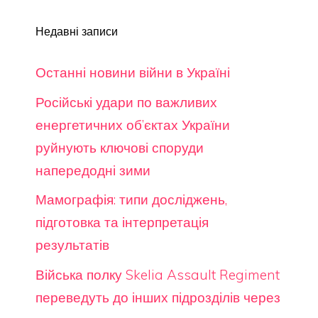
Недавні записи
Останні новини війни в Україні
Російські удари по важливих
енергетичних об’єктах України
руйнують ключові споруди
напередодні зими
Мамографія: типи досліджень,
підготовка та інтерпретація
результатів
Війська полку Skelia Assault Regiment
переведуть до інших підрозділів через