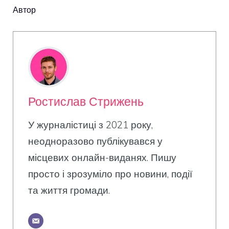
Автор
Ростислав Стрижень
У журналістиці з 2021 року,
неодноразово публікувався у
місцевих онлайн-виданях. Пишу
просто і зрозуміло про новини, події
та життя громади.