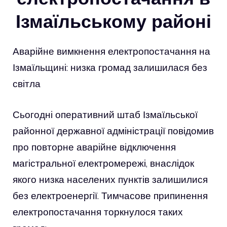
Ізмаїльському районі
Аварійне вимкнення електропостачання на
Ізмаїльщині: низка громад залишилася без
світла
Сьогодні оперативний штаб Ізмаїльської
районної державної адміністрації повідомив
про повторне аварійне відключення
магістральної електромережі, внаслідок
якого низка населених пунктів залишилися
без електроенергії. Тимчасове припинення
електропостачання торкнулося таких