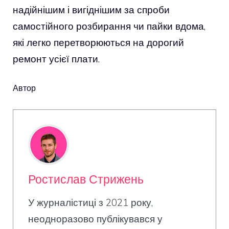
надійнішим і вигіднішим за спроби
самостійного розбирання чи пайки вдома,
які легко перетворюються на дорогий
ремонт усієї плати.
Автор
Ростислав Стрижень
У журналістиці з 2021 року,
неодноразово публікувався у