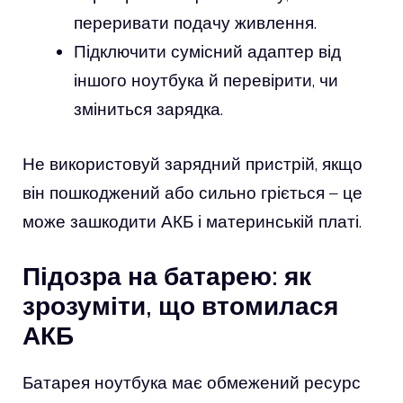
переривати подачу живлення.
Підключити сумісний адаптер від
іншого ноутбука й перевірити, чи
зміниться зарядка.
Не використовуй зарядний пристрій, якщо
він пошкоджений або сильно гріється – це
може зашкодити АКБ і материнській платі.
Підозра на батарею: як
зрозуміти, що втомилася
АКБ
Батарея ноутбука має обмежений ресурс