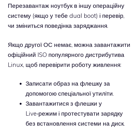
Перезавантаж ноутбук в іншу операційну
систему (якщо у тебе dual boot) і перевір,
чи зміниться поведінка заряджання.
Якщо другої ОС немає, можна завантажити
офіційний ISO популярного дистрибутива
Linux, щоб перевірити роботу живлення:
Записати образ на флешку за
допомогою спеціальної утиліти.
Завантажитися з флешки у
Live‑режим і протестувати зарядку
без встановлення системи на диск.