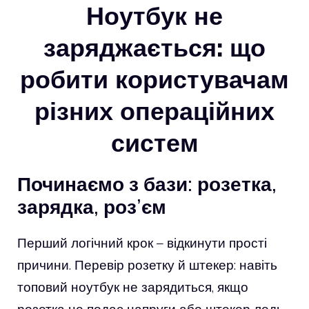
Ноутбук не
заряджається: що
робити користувачам
різних операційних
систем
Починаємо з бази: розетка,
зарядка, роз’єм
Перший логічний крок – відкинути прості
причини. Перевір розетку й штекер: навіть
топовий ноутбук не зарядиться, якщо