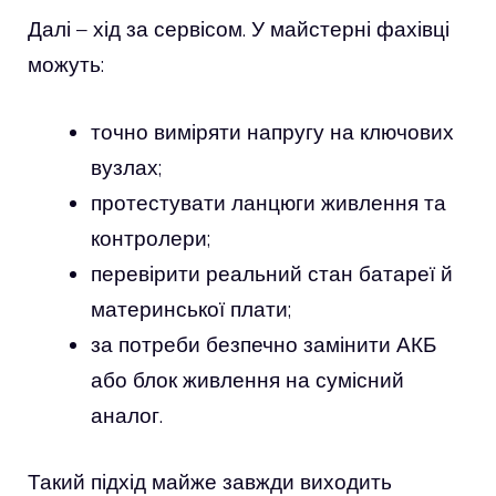
Далі – хід за сервісом. У майстерні фахівці
можуть:
точно виміряти напругу на ключових
вузлах;
протестувати ланцюги живлення та
контролери;
перевірити реальний стан батареї й
материнської плати;
за потреби безпечно замінити АКБ
або блок живлення на сумісний
аналог.
Такий підхід майже завжди виходить