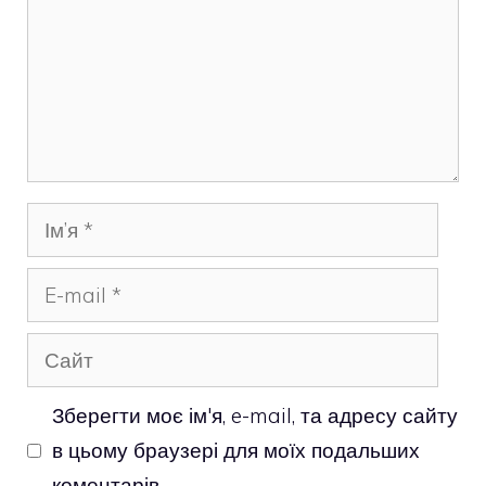
Ім’я
E-
mail
Сайт
Зберегти моє ім'я, e-mail, та адресу сайту
в цьому браузері для моїх подальших
коментарів.