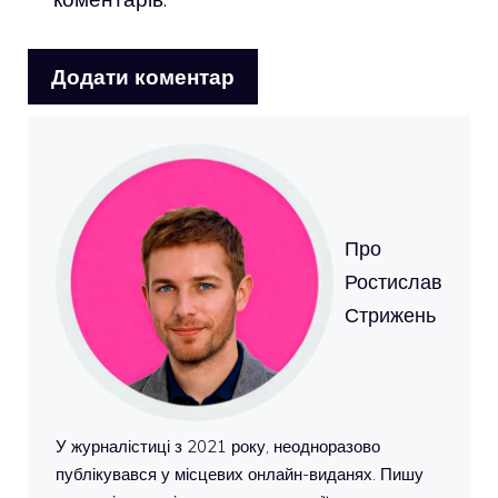
Про
Ростислав
Стрижень
У журналістиці з 2021 року, неодноразово
публікувався у місцевих онлайн-виданях. Пишу