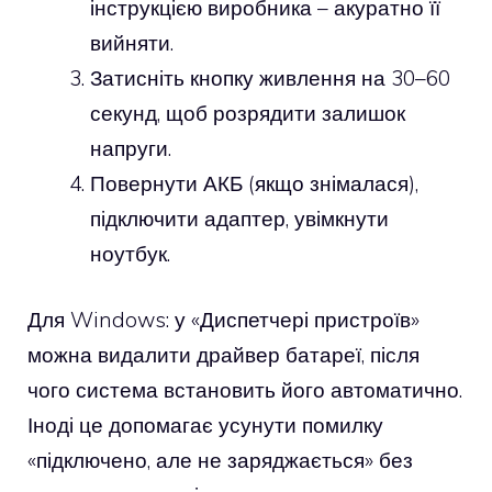
інструкцією виробника – акуратно її
вийняти.
Затисніть кнопку живлення на 30–60
секунд, щоб розрядити залишок
напруги.
Повернути АКБ (якщо знімалася),
підключити адаптер, увімкнути
ноутбук.
Для Windows: у «Диспетчері пристроїв»
можна видалити драйвер батареї, після
чого система встановить його автоматично.
Іноді це допомагає усунути помилку
«підключено, але не заряджається» без