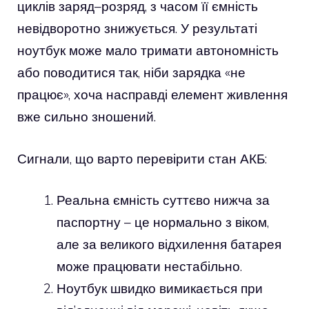
циклів заряд–розряд, з часом її ємність
невідворотно знижується. У результаті
ноутбук може мало тримати автономність
або поводитися так, ніби зарядка «не
працює», хоча насправді елемент живлення
вже сильно зношений.
Сигнали, що варто перевірити стан АКБ:
Реальна ємність суттєво нижча за
паспортну – це нормально з віком,
але за великого відхилення батарея
може працювати нестабільно.
Ноутбук швидко вимикається при