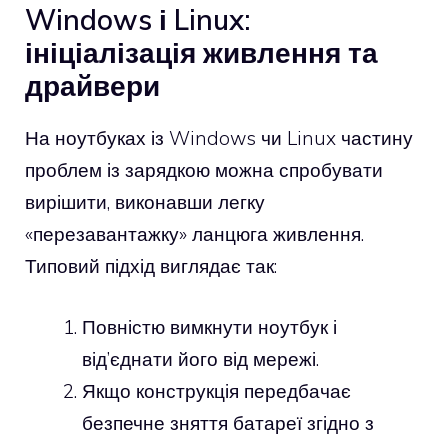
Windows і Linux:
ініціалізація живлення та
драйвери
На ноутбуках із Windows чи Linux частину
проблем із зарядкою можна спробувати
вирішити, виконавши легку
«перезавантажку» ланцюга живлення.
Типовий підхід виглядає так:
Повністю вимкнути ноутбук і
від’єднати його від мережі.
Якщо конструкція передбачає
безпечне зняття батареї згідно з