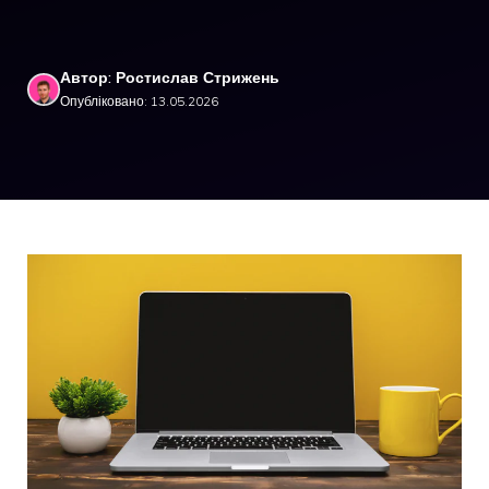
Автор: Ростислав Стрижень
Опубліковано: 13.05.2026