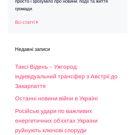
просто і зрозуміло про новини, події та життя
громади.
Всі статті
Недавні записи
Таксі Відень – Ужгород:
індивідуальний трансфер з Австрії до
Закарпаття
Останні новини війни в Україні
Російські удари по важливих
енергетичних об’єктах України
руйнують ключові споруди