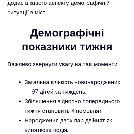
додає цікавого аспекту демографічній
ситуації в місті.
Демографічні
показники тижня
Важливо звернути увагу на такі моменти:
Загальна кількість новонароджених
— 97 дітей за тиждень.
Збільшення відносно попереднього
тижня становить 4 немовлят.
Народження двох пар двійнят як
виняткова подія.