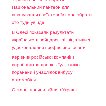
Національний пантеон для
вшанування своїх героїв і має обрати,
хто туди увійде
В Одесі показали результати
українсько-швейцарської ініціативи з
удосконалення професійної освіти
Керівник російської компанії з
виробництва дронів «Гул» тяжко
поранений унаслідок вибуху
автомобіля
Останні новини війни в Україні