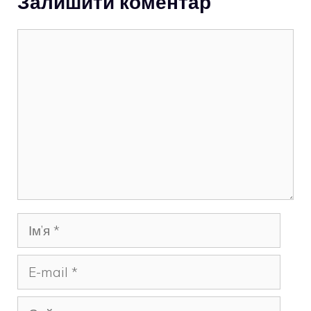
Залишити коментар
Коментар
Ім’я
E-
mail
Сайт