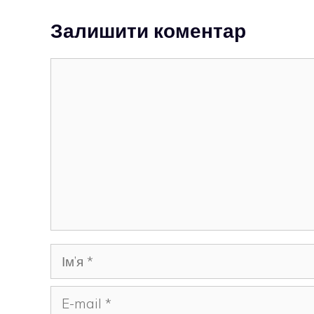
Залишити коментар
Коментар
Ім’я
E-