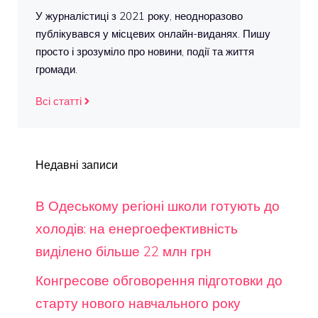
У журналістиці з 2021 року, неодноразово
публікувався у місцевих онлайн-виданях. Пишу
просто і зрозуміло про новини, події та життя
громади.
Всі статті
Недавні записи
В Одеському регіоні школи готують до
холодів: на енергоефективність
виділено більше 22 млн грн
Конгресове обговорення підготовки до
старту нового навчального року