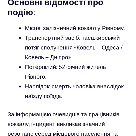
Основні відомості про
подію:
Місце: залізничний вокзал у Рівному.
Транспортний засіб: пасажирський
потяг сполучення «Ковель – Одеса /
Ковель – Дніпро».
Потерпілий: 52-річний житель
Рівного.
Наслідок: смерть чоловіка внаслідок
наїзду поїзда.
За інформацією очевидців та працівників
вокзалу, інцидент викликав значний
резонанс серед місцевого населення та