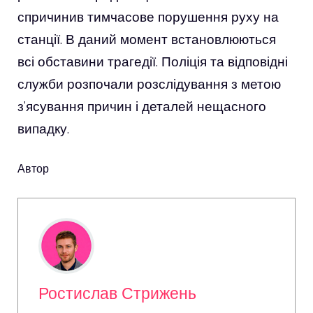
спричинив тимчасове порушення руху на
станції. В даний момент встановлюються
всі обставини трагедії. Поліція та відповідні
служби розпочали розслідування з метою
з’ясування причин і деталей нещасного
випадку.
Автор
Ростислав Стрижень