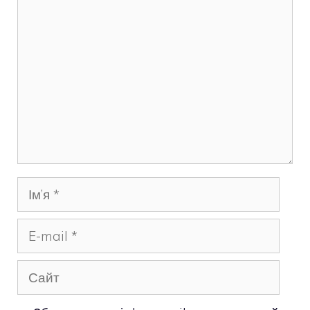
Коментар
Ім’я
E-
mail
Сайт