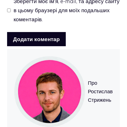
Зберегти моє ім'я, e-mail, та адресу сайту
в цьому браузері для моїх подальших
коментарів.
Про
Ростислав
Стрижень