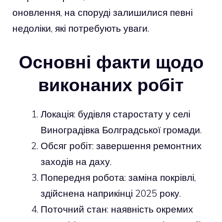
оновлення, на споруді залишилися певні
недоліки, які потребують уваги.
Основні факти щодо
виконаних робіт
Локація: будівля старостату у селі
Виноградівка Болградської громади.
Обсяг робіт: завершення ремонтних
заходів на даху.
Попередня робота: заміна покрівлі,
здійснена наприкінці 2025 року.
Поточний стан: наявність окремих