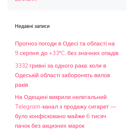
Недавні записи
Прогноз погоди в Одесі та області на
9 серпня: до +33°C, без значних опадів
3332 гривні за одного рака: коли в
Одеській області заборонять вилов
раків
На Одещині викрили нелегальний
Telegram-канал з продажу сигарет —
було конфісковано майже 6 тисяч
пачок без акцизних марок