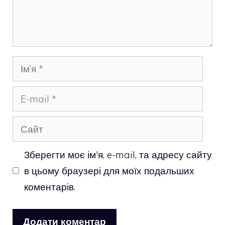
Ім’я
E-
mail
Сайт
Зберегти моє ім'я, e-mail, та адресу сайту
в цьому браузері для моїх подальших
коментарів.