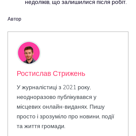
недоліків, що залишилися після робіт.
Автор
Ростислав Стрижень
У журналістиці з 2021 року,
неодноразово публікувався у
місцевих онлайн-виданях. Пишу
просто і зрозуміло про новини, події
та життя громади.