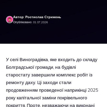
Автор: Ростислав Стрижень
Опубліковано: 01.07.2026
У селі Виноградівка, яке входить до складу
Болградської громади, на будівлі
старостату завершили комплекс робіт із
ремонту даху. Ці заходи стали
продовженням проведеної наприкінці 2025
року капітальної заміни покрівельного
покриття. Проте, незважаючи на виконані