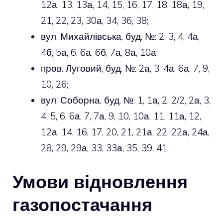
12а, 13, 13а, 14, 15, 16, 17, 18, 18а, 19,
21, 22, 23, 30а, 34, 36, 38;
вул. Михайлівська, буд. №: 2, 3, 4, 4а,
4б, 5а, 6, 6а, 6б, 7а, 8а, 10а;
пров. Луговий, буд. №: 2а, 3, 4а, 6а, 7, 9,
10, 26;
вул. Соборна, буд. №: 1, 1а, 2, 2/2, 2а, 3,
4, 5, 6, 6а, 7, 7а, 9, 10, 10а, 11, 11а, 12,
12а, 14, 16, 17, 20, 21, 21а, 22, 22а, 24а,
28, 29, 29а, 33, 33а, 35, 39, 41.
Умови відновлення
газопостачання