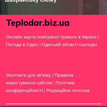
Teplodar.biz.ua
Онлайн карта повітряної тривоги в Україні
|
Погода в Одесі і Одеській області сьогодні
|Контакти для зв'язку
|
Правила
користування сайтом
|
Політика
конфіденційності
|
Редакційна політика