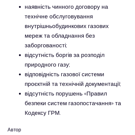
наявність чинного договору на
технічне обслуговування
внутрішньобудинкових газових
мереж та обладнання без
заборгованості;
відсутність боргів за розподіл
природного газу;
відповідність газової системи
проєктній та технічній документації;
відсутність порушень «Правил
безпеки систем газопостачання» та
Кодексу ГРМ.
Автор