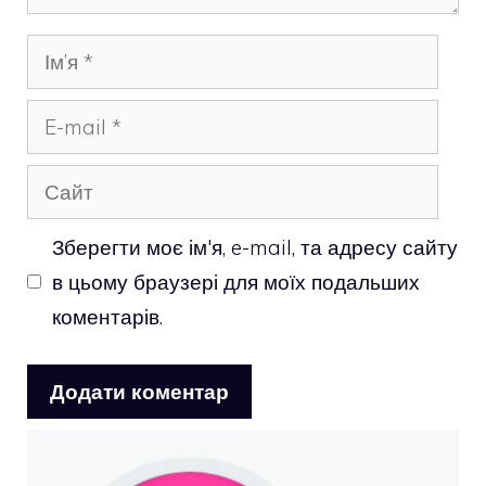
Ім’я
E-
mail
Сайт
Зберегти моє ім'я, e-mail, та адресу сайту
в цьому браузері для моїх подальших
коментарів.