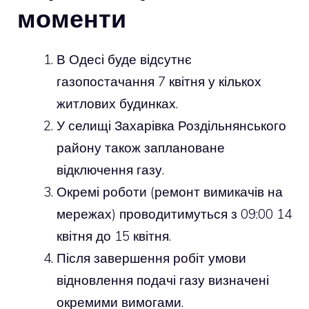
моменти
В Одесі буде відсутнє
газопостачання 7 квітня у кількох
житлових будинках.
У селищі Захарівка Роздільнянського
району також заплановане
відключення газу.
Окремі роботи (ремонт вимикачів на
мережах) проводитимуться з 09:00 14
квітня до 15 квітня.
Після завершення робіт умови
відновлення подачі газу визначені
окремими вимогами.