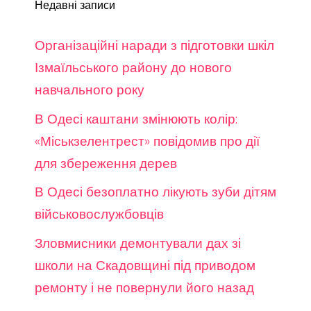
Недавні записи
Організаційні наради з підготовки шкіл
Ізмаїльського району до нового
навчального року
В Одесі каштани змінюють колір:
«Міськзелентрест» повідомив про дії
для збереження дерев
В Одесі безоплатно лікують зуби дітям
військовослужбовців
Зловмисники демонтували дах зі
школи на Скадовщині під приводом
ремонту і не повернули його назад