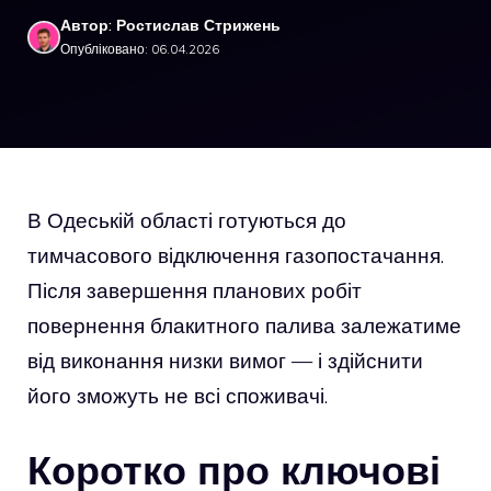
Автор: Ростислав Стрижень
Опубліковано: 06.04.2026
В Одеській області готуються до
тимчасового відключення газопостачання.
Після завершення планових робіт
повернення блакитного палива залежатиме
від виконання низки вимог — і здійснити
його зможуть не всі споживачі.
Коротко про ключові