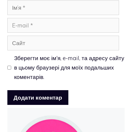
Ім’я
E-
mail
Сайт
Зберегти моє ім'я, e-mail, та адресу сайту
в цьому браузері для моїх подальших
коментарів.