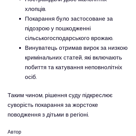
хлопців.
Покарання було застосоване за
підозрою у пошкодженні
сільськогосподарського врожаю.
Винуватець отримав вирок за низкою
кримінальних статей, які включають
побиття та катування неповнолітніх
осіб.
Таким чином, рішення суду підкреслює
суворість покарання за жорстоке
поводження з дітьми в регіоні.
Автор