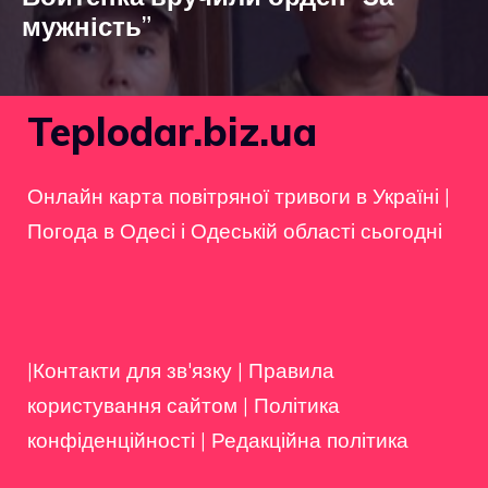
мужність”
Teplodar.biz.ua
Онлайн карта повітряної тривоги в Україні
|
Погода в Одесі і Одеській області сьогодні
|Контакти для зв'язку
|
Правила
користування сайтом
|
Політика
конфіденційності
|
Редакційна політика