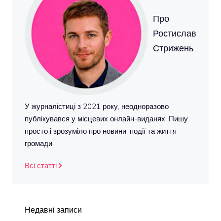
Про
Ростислав
Стрижень
У журналістиці з 2021 року, неодноразово
публікувався у місцевих онлайн-виданях. Пишу
просто і зрозуміло про новини, події та життя
громади.
Всі статті
Недавні записи