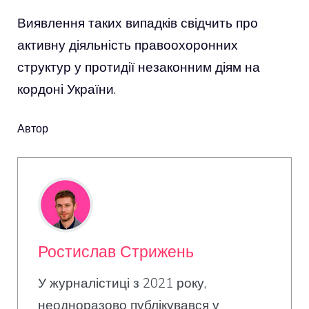
Виявлення таких випадків свідчить про
активну діяльність правоохоронних
структур у протидії незаконним діям на
кордоні України.
Автор
Ростислав Стрижень
У журналістиці з 2021 року,
неодноразово публікувався у