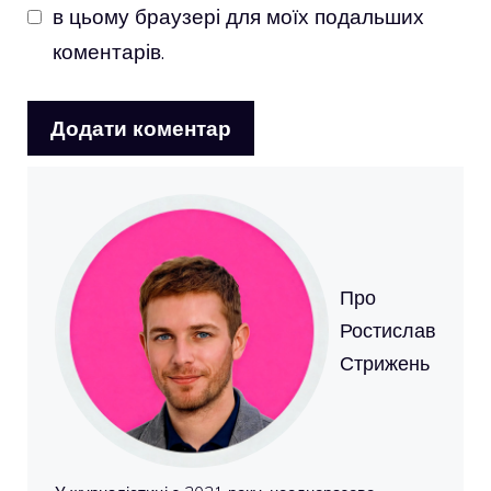
в цьому браузері для моїх подальших
коментарів.
Про
Ростислав
Стрижень