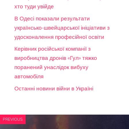
хто туди увійде
В Одесі показали результати
українсько-швейцарської ініціативи з
удосконалення професійної освіти
Керівник російської компанії з
виробництва дронів «Гул» тяжко
поранений унаслідок вибуху
автомобіля
Останні новини війни в Україні
PREVIOUS