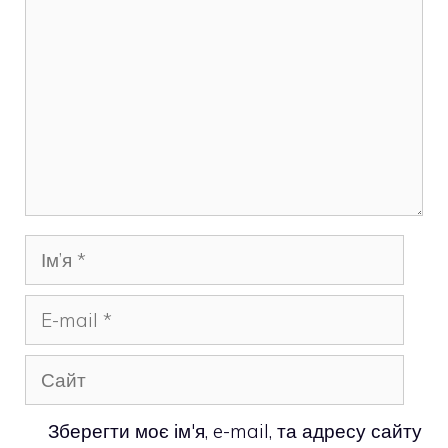
Ім’я
E-
mail
Сайт
Зберегти моє ім'я, e-mail, та адресу сайту