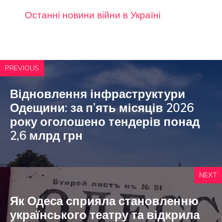
Останні новини війни в Україні
PREVIOUS
Відновлення інфраструктури
Одещини: за п’ять місяців 2026
року оголошено тендерів понад
2,6 млрд грн
NEXT
Як Одеса сприяла становленню
українського театру та відкрила