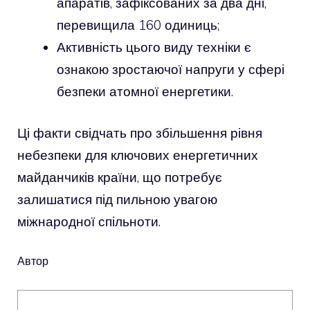
апаратів, зафіксованих за два дні,
перевищила 160 одиниць;
Активність цього виду техніки є
ознакою зростаючої напруги у сфері
безпеки атомної енергетики.
Ці факти свідчать про збільшення рівня
небезпеки для ключових енергетичних
майданчиків країни, що потребує
залишатися під пильною увагою
міжнародної спільноти.
Автор