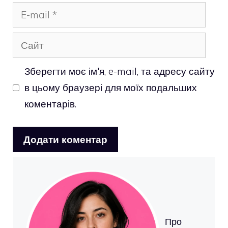
E-
mail
Сайт
Зберегти моє ім'я, e-mail, та адресу сайту
в цьому браузері для моїх подальших
коментарів.
Про