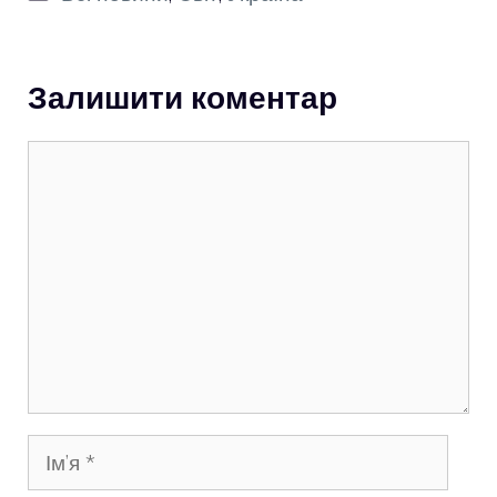
Залишити коментар
Коментар
Ім’я