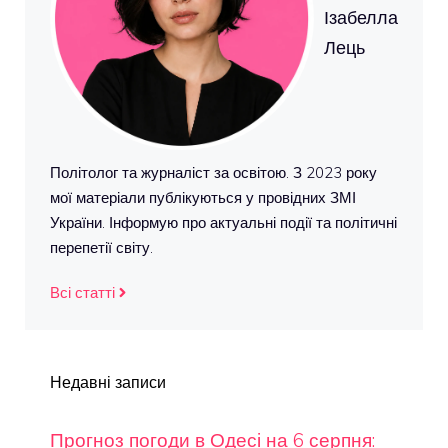
Ізабелла
Лець
Політолог та журналіст за освітою. З 2023 року
мої матеріали публікуються у провідних ЗМІ
України. Інформую про актуальні події та політичні
перепетії світу.
Всі статті
Недавні записи
Прогноз погоди в Одесі на 6 серпня: