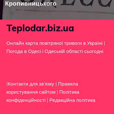
Кропивницького
Teplodar.biz.ua
Онлайн карта повітряної тривоги в Україні
|
Погода в Одесі і Одеській області сьогодні
|Контакти для зв'язку
|
Правила
користування сайтом
|
Політика
конфіденційності
|
Редакційна політика