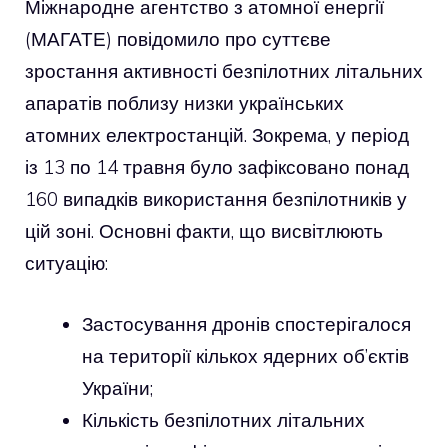
Міжнародне агентство з атомної енергії
(МАГАТЕ) повідомило про суттєве
зростання активності безпілотних літальних
апаратів поблизу низки українських
атомних електростанцій. Зокрема, у період
із 13 по 14 травня було зафіксовано понад
160 випадків використання безпілотників у
цій зоні. Основні факти, що висвітлюють
ситуацію:
Застосування дронів спостерігалося
на території кількох ядерних об’єктів
України;
Кількість безпілотних літальних