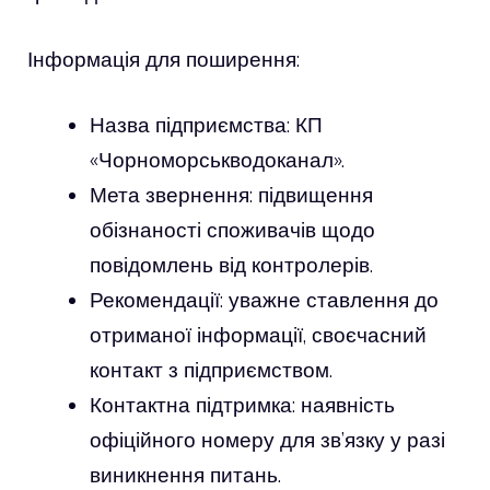
Інформація для поширення:
Назва підприємства: КП
«Чорноморськводоканал».
Мета звернення: підвищення
обізнаності споживачів щодо
повідомлень від контролерів.
Рекомендації: уважне ставлення до
отриманої інформації, своєчасний
контакт з підприємством.
Контактна підтримка: наявність
офіційного номеру для зв’язку у разі
виникнення питань.