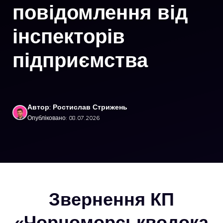
повідомлення від
інспекторів
підприємства
Автор: Ростислав Стрижень
Опубліковано: 08.07.2026
Звернення КП
«Чорноморськводока