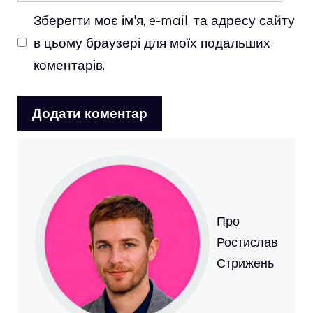
Зберегти моє ім'я, e-mail, та адресу сайту
в цьому браузері для моїх подальших
коментарів.
Про
Ростислав
Стрижень