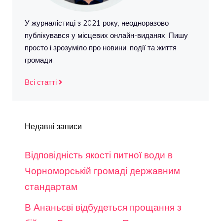
У журналістиці з 2021 року, неодноразово
публікувався у місцевих онлайн-виданях. Пишу
просто і зрозуміло про новини, події та життя
громади.
Всі статті
Недавні записи
Відповідність якості питної води в
Чорноморській громаді державним
стандартам
В Ананьєві відбудеться прощання з