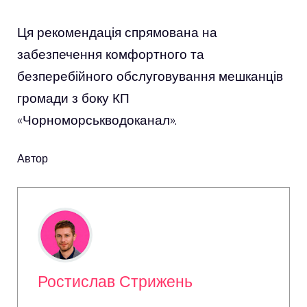
Ця рекомендація спрямована на
забезпечення комфортного та
безперебійного обслуговування мешканців
громади з боку КП
«Чорноморськводоканал».
Автор
Ростислав Стрижень