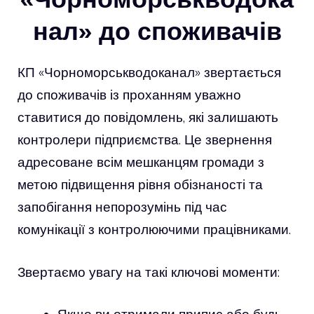
нал» до споживачів
КП «Чорноморськводоканал» звертається
до споживачів із проханням уважно
ставитися до повідомлень, які залишають
контролери підприємства. Це звернення
адресоване всім мешканцям громади з
метою підвищення рівня обізнаності та
запобігання непорозумінь під час
комунікації з контролюючими працівниками.
Звертаємо увагу на такі ключові моменти: