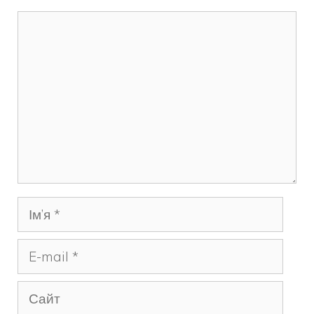
Коментар
Ім’я
E-
mail
Сайт