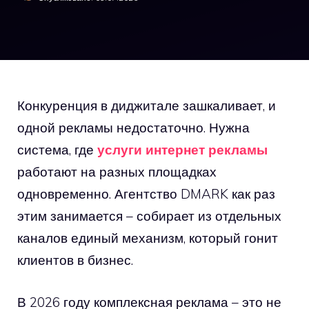
Конкуренция в диджитале зашкаливает, и
одной рекламы недостаточно. Нужна
система, где
услуги интернет рекламы
работают на разных площадках
одновременно. Агентство DMARK как раз
этим занимается – собирает из отдельных
каналов единый механизм, который гонит
клиентов в бизнес.
В 2026 году комплексная реклама – это не