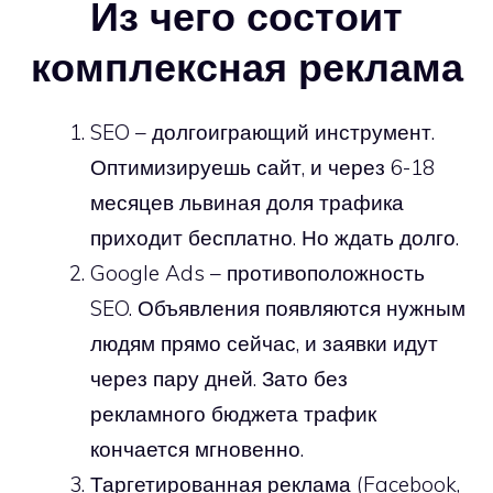
Из чего состоит
комплексная реклама
SEO – долгоиграющий инструмент.
Оптимизируешь сайт, и через 6-18
месяцев львиная доля трафика
приходит бесплатно. Но ждать долго.
Google Ads – противоположность
SEO. Объявления появляются нужным
людям прямо сейчас, и заявки идут
через пару дней. Зато без
рекламного бюджета трафик
кончается мгновенно.
Таргетированная реклама (Facebook,