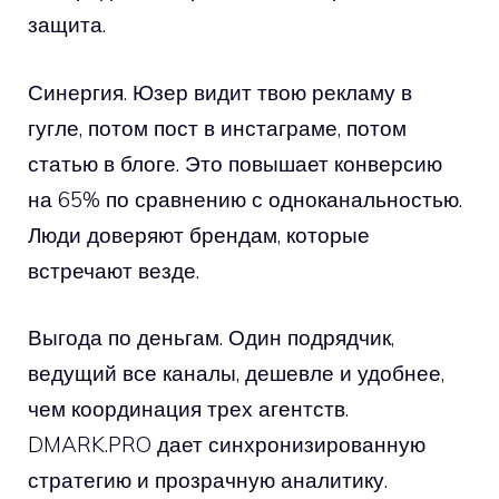
защита.
Синергия. Юзер видит твою рекламу в
гугле, потом пост в инстаграме, потом
статью в блоге. Это повышает конверсию
на 65% по сравнению с одноканальностью.
Люди доверяют брендам, которые
встречают везде.
Выгода по деньгам. Один подрядчик,
ведущий все каналы, дешевле и удобнее,
чем координация трех агентств.
DMARK.PRO дает синхронизированную
стратегию и прозрачную аналитику.