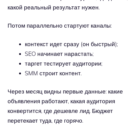
какой реальный результат нужен.
Потом параллельно стартуют каналы:
контекст идет сразу (он быстрый);
SEO начинает нарастать;
таргет тестирует аудитории;
SMM строит контент.
Через месяц видны первые данные: какие
объявления работают, какая аудитория
конвертится, где дешевле лид. Бюджет
перетекает туда, где горячо.