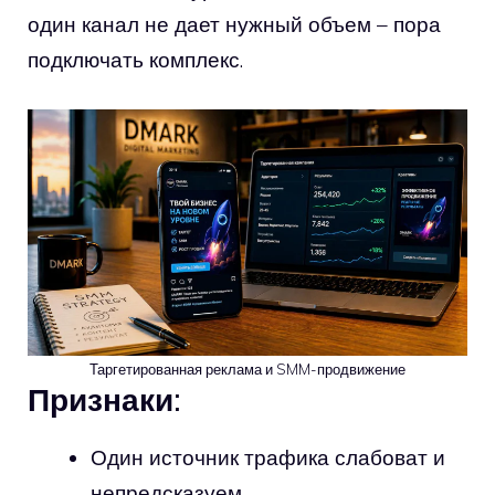
один канал не дает нужный объем – пора
подключать комплекс.
Таргетированная реклама и SMM-продвижение
Признаки:
Один источник трафика слабоват и
непредсказуем.