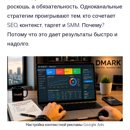
роскошь, а обязательность. Одноканальные
стратегии проигрывают тем, кто сочетает
SEO, контекст, таргет и SMM. Почему?
Потому что это дает результаты быстро и
надолго.
Настройка контекстной рекламы Google Ads