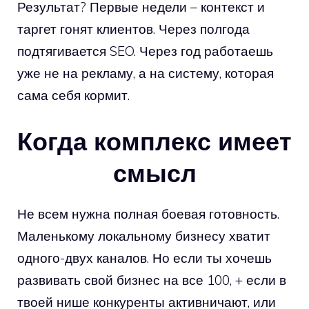
Результат? Первые недели – контекст и
таргет гонят клиентов. Через полгода
подтягивается SEO. Через год работаешь
уже не на рекламу, а на систему, которая
сама себя кормит.
Когда комплекс имеет
смысл
Не всем нужна полная боевая готовность.
Маленькому локальному бизнесу хватит
одного-двух каналов. Но если ты хочешь
развивать свой бизнес на все 100, + если в
твоей нише конкуренты активничают, или