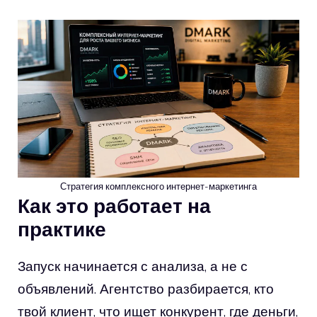
Стратегия комплексного интернет-маркетинга
Как это работает на
практике
Запуск начинается с анализа, а не с
объявлений. Агентство разбирается, кто
твой клиент, что ищет конкурент, где деньги,