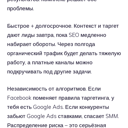
проблемы.
Быстрое + долгосрочное. Контекст и таргет
дают лиды завтра, пока SEO медленно
набирает обороты. Через полгода
органический трафик будет делать тяжелую
работу, а платные каналы можно
подкручивать под другие задачи.
Независимость от алгоритмов. Если
Facebook поменяет правила таргетинга, у
тебя есть Google Ads. Если конкуренты
забьют Google Ads ставками, спасает SMM.
Распределение риска – это серьёзная