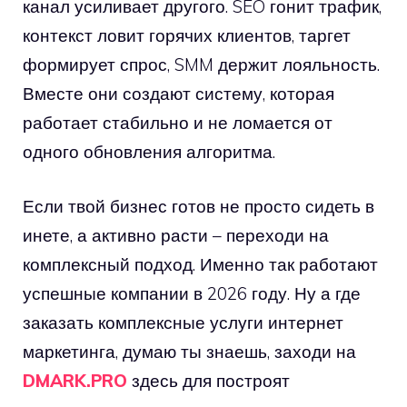
канал усиливает другого. SEO гонит трафик,
контекст ловит горячих клиентов, таргет
формирует спрос, SMM держит лояльность.
Вместе они создают систему, которая
работает стабильно и не ломается от
одного обновления алгоритма.
Если твой бизнес готов не просто сидеть в
инете, а активно расти – переходи на
комплексный подход. Именно так работают
успешные компании в 2026 году. Ну а где
заказать комплексные услуги интернет
маркетинга, думаю ты знаешь, заходи на
DMARK.PRO
здесь для построят