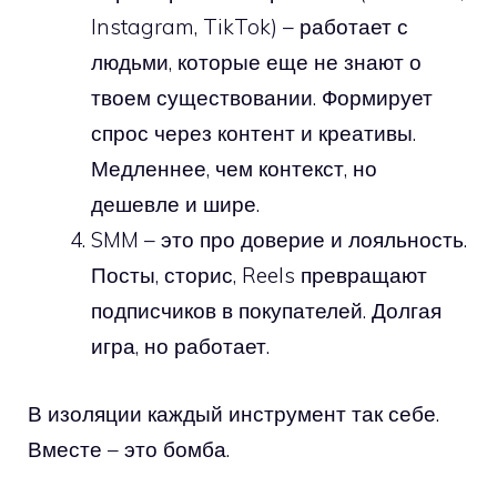
Instagram, TikTok) – работает с
людьми, которые еще не знают о
твоем существовании. Формирует
спрос через контент и креативы.
Медленнее, чем контекст, но
дешевле и шире.
SMM – это про доверие и лояльность.
Посты, сторис, Reels превращают
подписчиков в покупателей. Долгая
игра, но работает.
В изоляции каждый инструмент так себе.
Вместе – это бомба.