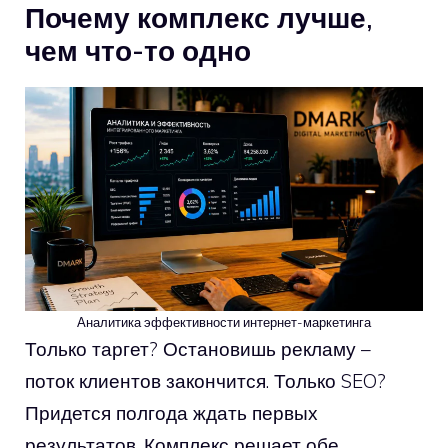
Почему комплекс лучше,
чем что-то одно
Аналитика эффективности интернет-маркетинга
Только таргет? Остановишь рекламу –
поток клиентов закончится. Только SEO?
Придется полгода ждать первых
результатов. Комплекс решает обе