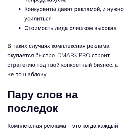
Конкуренты давят рекламой, и нужно
усилиться.
Стоимость лида слишком высокая.
В таких случаях комплексная реклама
окупается быстро. DMARK.PRO строит
стратегию под твой конкретный бизнес, а
не по шаблону.
Пару слов на
последок
Комплексная реклама – это когда каждый