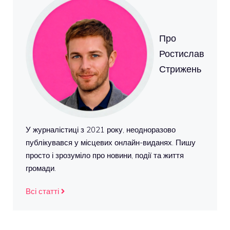
Про
Ростислав
Стрижень
У журналістиці з 2021 року, неодноразово
публікувався у місцевих онлайн-виданях. Пишу
просто і зрозуміло про новини, події та життя
громади.
Всі статті