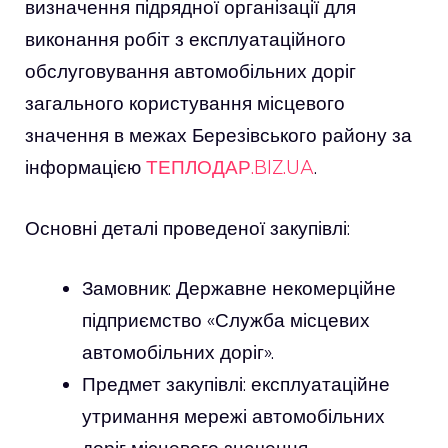
визначення підрядної організації для
виконання робіт з експлуатаційного
обслуговування автомобільних доріг
загального користування місцевого
значення в межах Березівського району за
інформацією
ТЕПЛОДАР.BIZ.UA
.
Основні деталі проведеної закупівлі:
Замовник: Державне некомерційне
підприємство «Служба місцевих
автомобільних доріг».
Предмет закупівлі: експлуатаційне
утримання мережі автомобільних