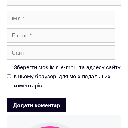
Ім’я
E-
mail
Сайт
Зберегти моє ім'я, e-mail, та адресу сайту
в цьому браузері для моїх подальших
коментарів.