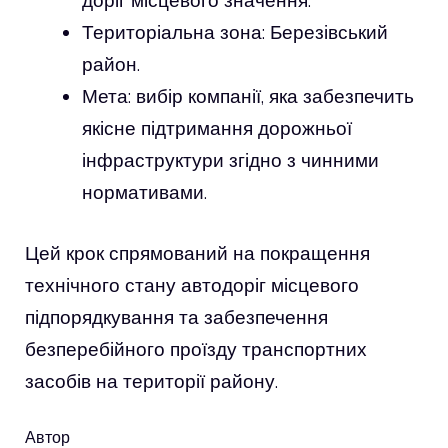
доріг місцевого значення.
Територіальна зона: Березівський
район.
Мета: вибір компанії, яка забезпечить
якісне підтримання дорожньої
інфраструктури згідно з чинними
нормативами.
Цей крок спрямований на покращення
технічного стану автодоріг місцевого
підпорядкування та забезпечення
безперебійного проїзду транспортних
засобів на території району.
Автор