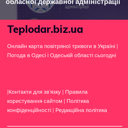
обласної державної адміністрації
Teplodar.biz.ua
Онлайн карта повітряної тривоги в Україні
|
Погода в Одесі і Одеській області сьогодні
|Контакти для зв'язку
|
Правила
користування сайтом
|
Політика
конфіденційності
|
Редакційна політика