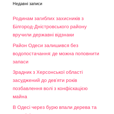
Недавні записи
Родинам загиблих захисників з
Білгород-Дністровського району
вручили державні відзнаки
Район Одеси залишився без
водопостачання: де можна поповнити
запаси
Зрадник з Херсонської області
засуджений до дев’яти років
позбавлення волі з конфіскацією
майна
В Одесі через бурю впали дерева та