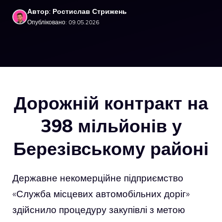
Автор: Ростислав Стрижень
Опубліковано: 09.05.2026
Дорожній контракт на
398 мільйонів у
Березівському районі
Державне некомерційне підприємство
«Служба місцевих автомобільних доріг»
здійснило процедуру закупівлі з метою