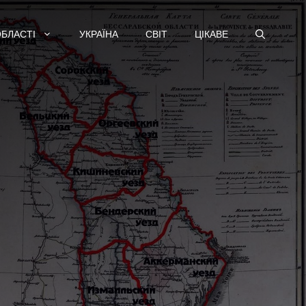
ОБЛАСТІ
УКРАЇНА
СВІТ
ЦІКАВЕ