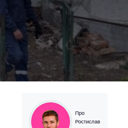
Про
Ростислав