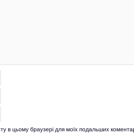
айту в цьому браузері для моїх подальших коментар