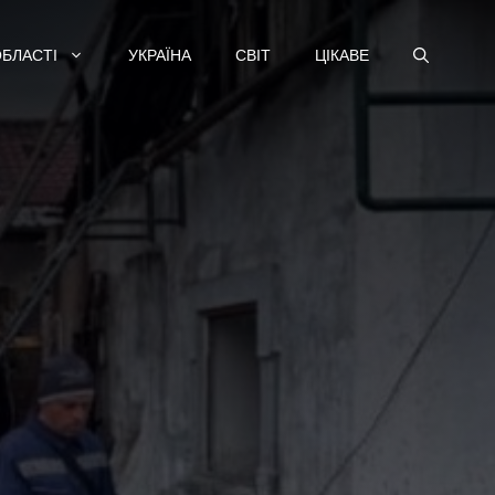
ОБЛАСТІ
УКРАЇНА
СВІТ
ЦІКАВЕ