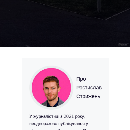
Про
Ростислав
Стрижень
У журналістиці з 2021 року,
неодноразово публікувався у