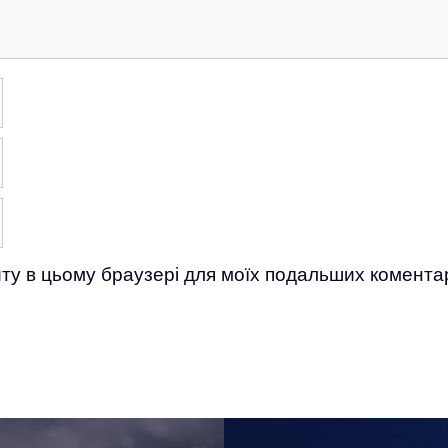
айту в цьому браузері для моїх подальших коментар