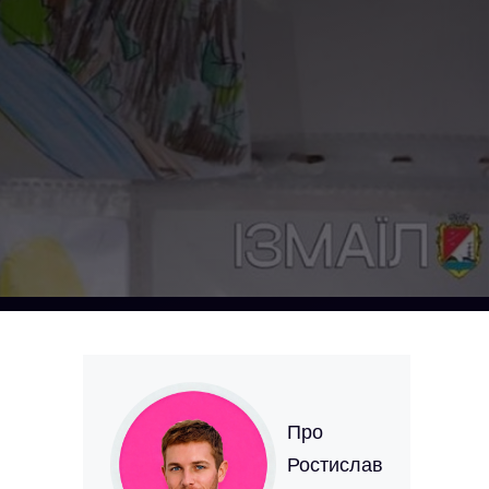
Про
Ростислав