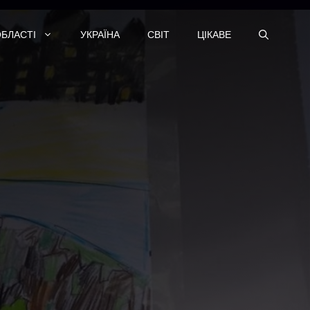
ОБЛАСТІ
УКРАЇНА
СВІТ
ЦІКАВЕ