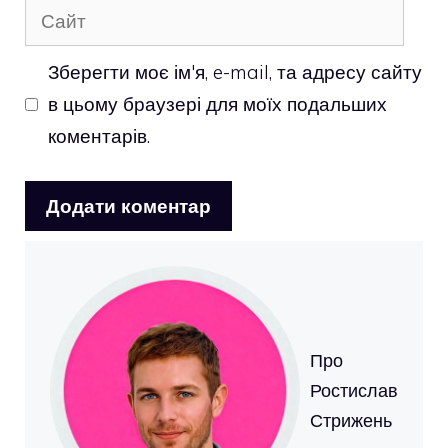
Сайт
Зберегти моє ім'я, e-mail, та адресу сайту
в цьому браузері для моїх подальших
коментарів.
Про
Ростислав
Стрижень