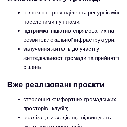
рівномірне розподілення ресурсів між
населеними пунктами;
підтримка ініціатив, спрямованих на
розвиток локальної інфраструктури;
залучення жителів до участі у
життєдіяльності громади та прийнятті
рішень.
Вже реалізовані проєкти
створення комфортних громадських
просторів і клубів;
реалізація заходів, що підвищують
якість життя мешканців;