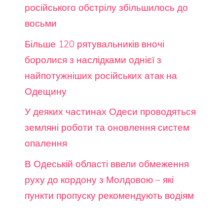
російського обстрілу збільшилось до
восьми
Більше 120 рятувальників вночі
боролися з наслідками однієї з
найпотужніших російських атак на
Одещину
У деяких частинах Одеси проводяться
земляні роботи та оновлення систем
опалення
В Одеській області ввели обмеження
руху до кордону з Молдовою – які
пункти пропуску рекомендують водіям