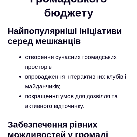
бюджету
Найпопулярніші ініціативи
серед мешканців
створення сучасних громадських
просторів;
впровадження інтерактивних клубів і
майданчиків;
покращення умов для дозвілля та
активного відпочинку.
Забезпечення рівних
можливостей у громаді