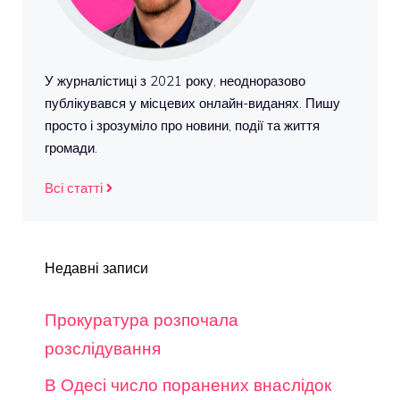
У журналістиці з 2021 року, неодноразово
публікувався у місцевих онлайн-виданях. Пишу
просто і зрозуміло про новини, події та життя
громади.
Всі статті
Недавні записи
Прокуратура розпочала
розслідування
В Одесі число поранених внаслідок