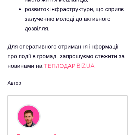
розвиток інфраструктури, що сприяє
залученню молоді до активного
дозвілля.
Для оперативного отримання інформації
про події в громаді, запрошуємо стежити за
новинами на
ТЕПЛОДАР.BIZ.UA
.
Автор