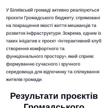
У Біляївській громаді активно реалізуються
проєкти Громадського бюджету, спрямовані
на покращення якості життя мешканців та
розвиток інфраструктури. Зокрема, одним із
таких ініціатив є проєкт «Інтерактивний клуб:
створення комфортного та
функціонального простору», який сприяє
формуванню сучасного і зручного
середовища для відпочинку та спілкування
жителів громади.
Результати проєктів
Громадського