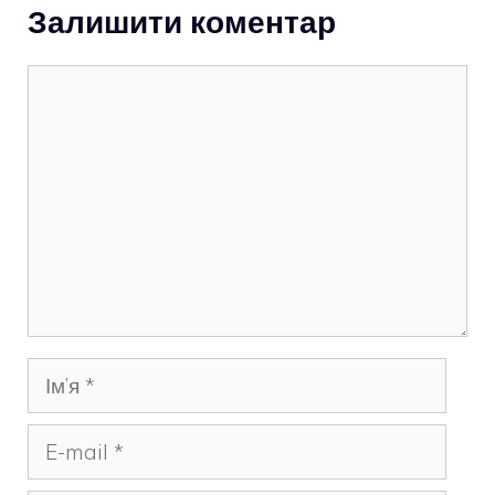
Залишити коментар
Коментар
Ім’я
E-
mail