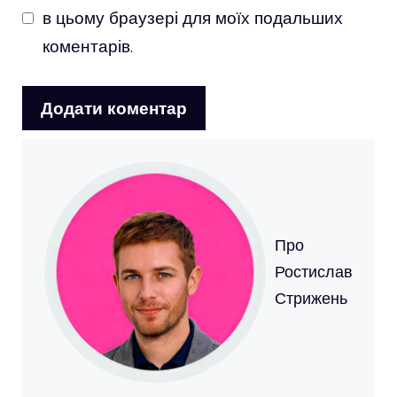
в цьому браузері для моїх подальших
коментарів.
Про
Ростислав
Стрижень