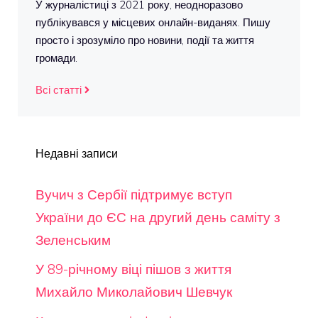
У журналістиці з 2021 року, неодноразово
публікувався у місцевих онлайн-виданях. Пишу
просто і зрозуміло про новини, події та життя
громади.
Всі статті
Недавні записи
Вучич з Сербії підтримує вступ
України до ЄС на другий день саміту з
Зеленським
У 89-річному віці пішов з життя
Михайло Миколайович Шевчук