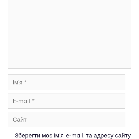
Ім’я
E-
mail
Сайт
Зберегти моє ім'я, e-mail, та адресу сайту