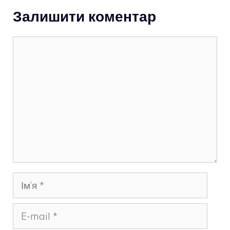
Залишити коментар
Коментар
Ім’я
E-
mail