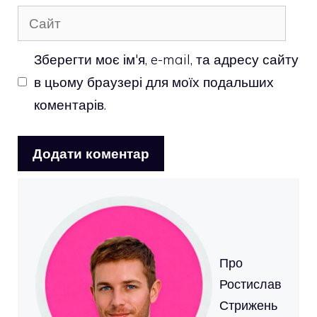
Сайт
Зберегти моє ім'я, e-mail, та адресу сайту
в цьому браузері для моїх подальших
коментарів.
Про
Ростислав
Стрижень