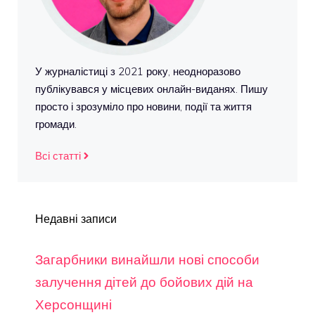
У журналістиці з 2021 року, неодноразово
публікувався у місцевих онлайн-виданях. Пишу
просто і зрозуміло про новини, події та життя
громади.
Всі статті
Недавні записи
Загарбники винайшли нові способи
залучення дітей до бойових дій на
Херсонщині