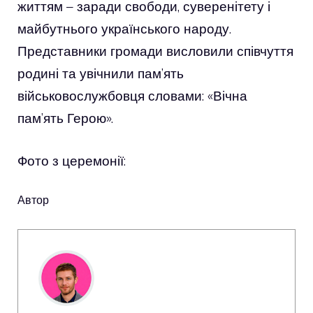
життям – заради свободи, суверенітету і
майбутнього українського народу.
Представники громади висловили співчуття
родині та увічнили пам’ять
військовослужбовця словами: «Вічна
пам’ять Герою».
Фото з церемонії:
Автор