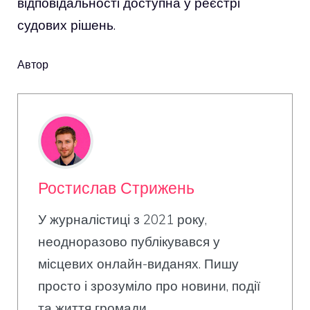
відповідальності доступна у реєстрі
судових рішень.
Автор
Ростислав Стрижень
У журналістиці з 2021 року,
неодноразово публікувався у
місцевих онлайн-виданях. Пишу
просто і зрозуміло про новини, події
та життя громади.