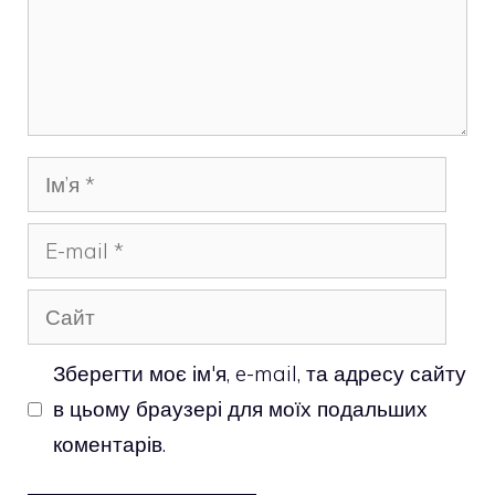
Ім’я
E-
mail
Сайт
Зберегти моє ім'я, e-mail, та адресу сайту
в цьому браузері для моїх подальших
коментарів.