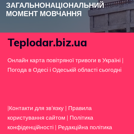
ЗАГАЛЬНОНАЦІОНАЛЬНИЙ
МОМЕНТ МОВЧАННЯ
Teplodar.biz.ua
Онлайн карта повітряної тривоги в Україні
|
Погода в Одесі і Одеській області сьогодні
|Контакти для зв'язку
|
Правила
користування сайтом
|
Політика
конфіденційності
|
Редакційна політика