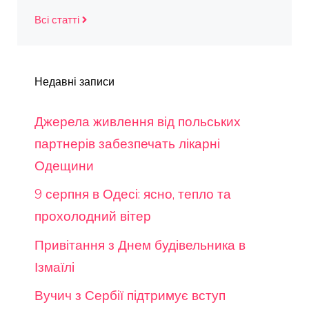
Всі статті
Недавні записи
Джерела живлення від польських
партнерів забезпечать лікарні
Одещини
9 серпня в Одесі: ясно, тепло та
прохолодний вітер
Привітання з Днем будівельника в
Ізмаїлі
Вучич з Сербії підтримує вступ