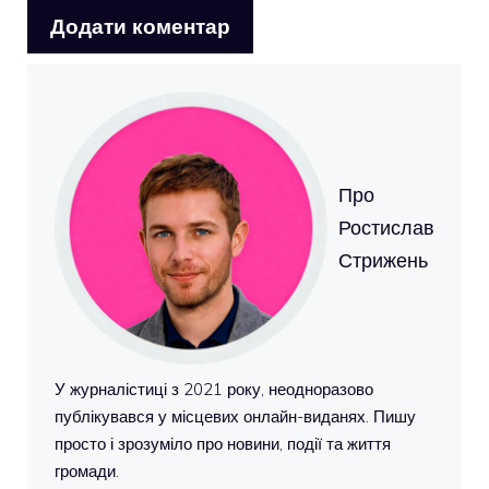
Про
Ростислав
Стрижень
У журналістиці з 2021 року, неодноразово
публікувався у місцевих онлайн-виданях. Пишу
просто і зрозуміло про новини, події та життя
громади.