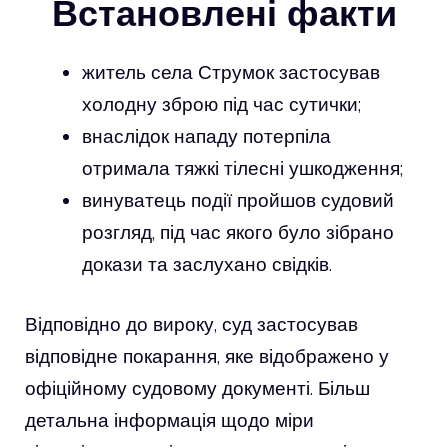
Встановлені факти
житель села Струмок застосував
холодну зброю під час сутички;
внаслідок нападу потерпіла
отримала тяжкі тілесні ушкодження;
винуватець події пройшов судовий
розгляд, під час якого було зібрано
докази та заслухано свідків.
Відповідно до вироку, суд застосував
відповідне покарання, яке відображено у
офіційному судовому документі. Більш
детальна інформація щодо міри