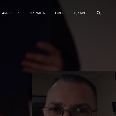
ОБЛАСТІ
УКРАЇНА
СВІТ
ЦІКАВЕ