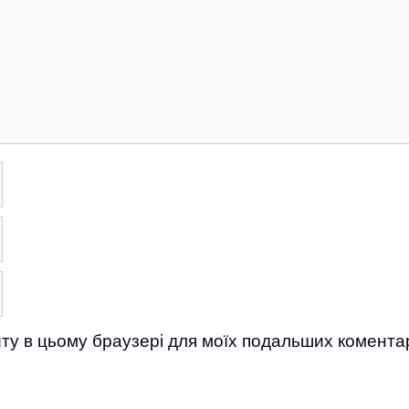
айту в цьому браузері для моїх подальших коментар