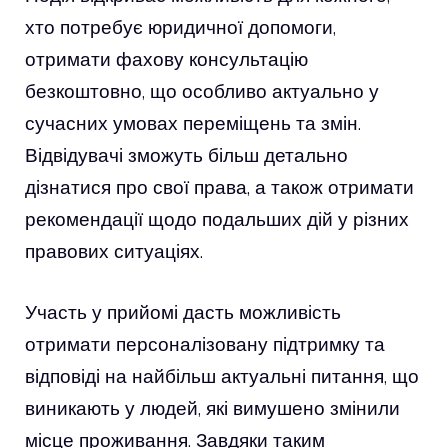
хто потребує юридичної допомоги,
отримати фахову консультацію
безкоштовно, що особливо актуально у
сучасних умовах переміщень та змін.
Відвідувачі зможуть більш детально
дізнатися про свої права, а також отримати
рекомендації щодо подальших дій у різних
правових ситуаціях.
Участь у прийомі дасть можливість
отримати персоналізовану підтримку та
відповіді на найбільш актуальні питання, що
виникають у людей, які вимушено змінили
місце проживання. Завдяки таким