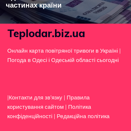
частинах країни
Teplodar.biz.ua
Онлайн карта повітряної тривоги в Україні
|
Погода в Одесі і Одеській області сьогодні
|Контакти для зв'язку
|
Правила
користування сайтом
|
Політика
конфіденційності
|
Редакційна політика