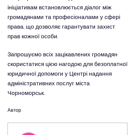
ініціативам встановлюється діалог між
громадянами та професіоналами у сфері
права, що дозволяє гарантувати захист
прав кожної особи.
Запрошуємо всіх зацікавлених громадян
скористатися цією нагодою для безоплатної
юридичної допомоги у Центрі надання
адміністративних послуг міста
Чорноморськ.
Автор