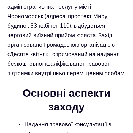
адміністративних послуг у місті
Чорноморськ (адреса: проспект Миру,
будинок 33, кабінет 110), відбудеться
черговий виїзний прийом юриста. Захід
організовано Громадською організацією
«Десяте квітня» і спрямований на надання
безкоштовної кваліфікованої правової
підтримки внутрішньо переміщеним особам.
Основні аспекти
заходу
Надання правової консультації в