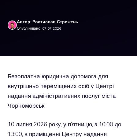
Автор: Ростислав Стрижень
Опубліковано: 07.07.2026
Безоплатна юридична допомога для
внутрішньо переміщених осіб у Центрі
надання адміністративних послуг міста
Чорноморськ
10 липня 2026 року, у п’ятницю, з 10:00 до
13:00, в приміщенні Центру надання