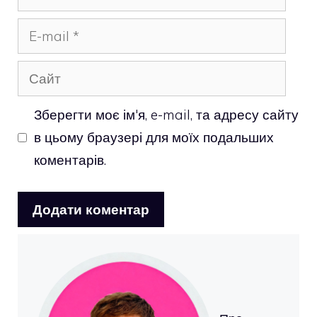
E-
mail
Сайт
Зберегти моє ім'я, e-mail, та адресу сайту
в цьому браузері для моїх подальших
коментарів.