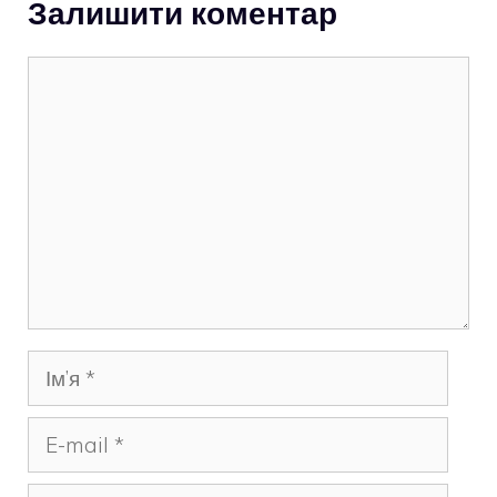
Залишити коментар
Коментар
Ім’я
E-
mail