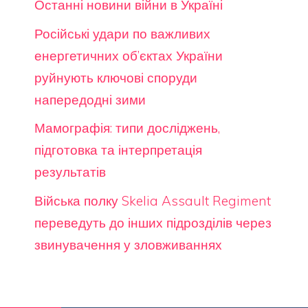
Останні новини війни в Україні
Російські удари по важливих
енергетичних об’єктах України
руйнують ключові споруди
напередодні зими
Мамографія: типи досліджень,
підготовка та інтерпретація
результатів
Війська полку Skelia Assault Regiment
переведуть до інших підрозділів через
звинувачення у зловживаннях