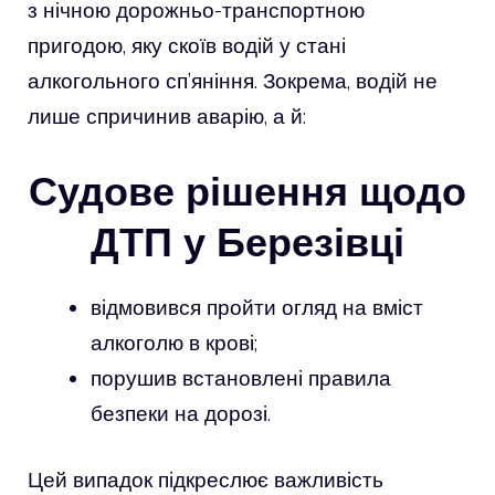
з нічною дорожньо-транспортною
пригодою, яку скоїв водій у стані
алкогольного сп’яніння. Зокрема, водій не
лише спричинив аварію, а й:
Судове рішення щодо
ДТП у Березівці
відмовився пройти огляд на вміст
алкоголю в крові;
порушив встановлені правила
безпеки на дорозі.
Цей випадок підкреслює важливість