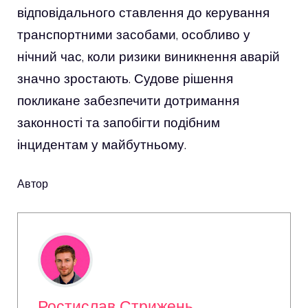
відповідального ставлення до керування
транспортними засобами, особливо у
нічний час, коли ризики виникнення аварій
значно зростають. Судове рішення
покликане забезпечити дотримання
законності та запобігти подібним
інцидентам у майбутньому.
Автор
Ростислав Стрижень