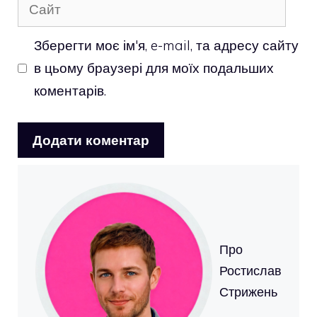
Сайт
Зберегти моє ім'я, e-mail, та адресу сайту
в цьому браузері для моїх подальших
коментарів.
Про
Ростислав
Стрижень