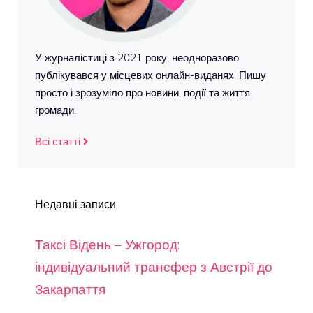
У журналістиці з 2021 року, неодноразово
публікувався у місцевих онлайн-виданях. Пишу
просто і зрозуміло про новини, події та життя
громади.
Всі статті
Недавні записи
Таксі Відень – Ужгород:
індивідуальний трансфер з Австрії до
Закарпаття