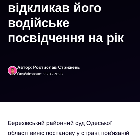
відкликав його
водійське
посвідчення на рік
Автор: Ростислав Стрижень
Опубліковано: 25.05.2026
Березівський районний суд Одеської
області виніс постанову у справі, пов’язаній