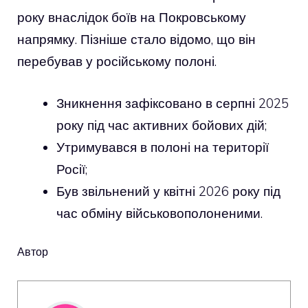
року внаслідок боїв на Покровському
напрямку. Пізніше стало відомо, що він
перебував у російському полоні.
Зникнення зафіксовано в серпні 2025
року під час активних бойових дій;
Утримувався в полоні на території
Росії;
Був звільнений у квітні 2026 року під
час обміну військовополоненими.
Автор