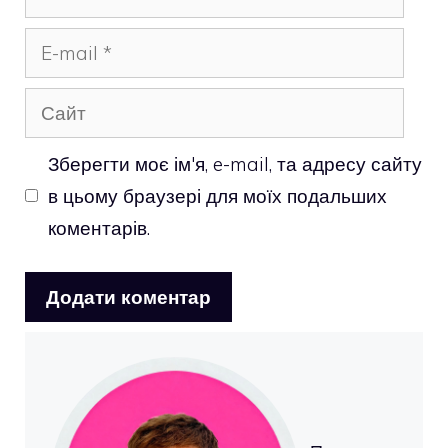
E-
mail
Сайт
Зберегти моє ім'я, e-mail, та адресу сайту
в цьому браузері для моїх подальших
коментарів.