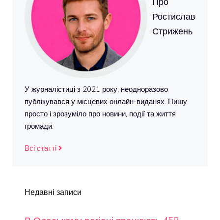
Про
Ростислав
Стрижень
У журналістиці з 2021 року, неодноразово
публікувався у місцевих онлайн-виданях. Пишу
просто і зрозуміло про новини, події та життя
громади.
Всі статті
Недавні записи