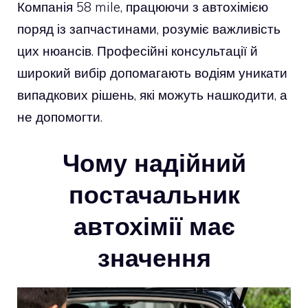
Компанія 58 mile, працюючи з автохімією
поряд із запчастинами, розуміє важливість
цих нюансів. Професійні консультації й
широкий вибір допомагають водіям уникати
випадкових рішень, які можуть нашкодити, а
не допомогти.
Чому надійний
постачальник
автохімії має
значення