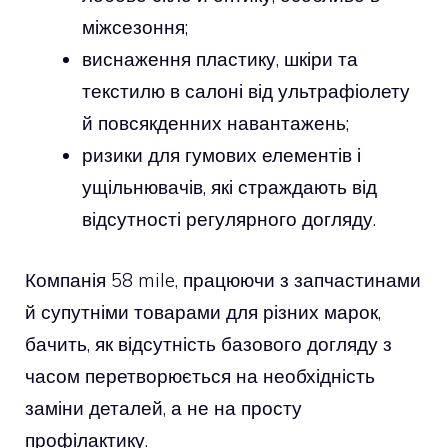
міжсезоння;
виснаження пластику, шкіри та
текстилю в салоні від ультрафіолету
й повсякденних навантажень;
ризики для гумових елементів і
ущільнювачів, які страждають від
відсутності регулярного догляду.
Компанія 58 mile, працюючи з запчастинами
й супутніми товарами для різних марок,
бачить, як відсутність базового догляду з
часом перетворюється на необхідність
заміни деталей, а не на просту
профілактику.