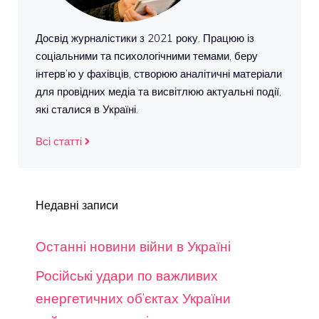
Досвід журналістики з 2021 року. Працюю із
соціальними та психологічними темами, беру
інтерв’ю у фахівців, створюю аналітичні матеріали
для провідних медіа та висвітлюю актуальні події,
які сталися в Україні.
Всі статті
Недавні записи
Останні новини війни в Україні
Російські удари по важливих
енергетичних об’єктах України