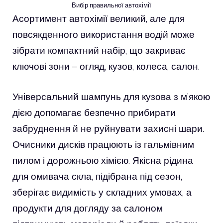
Вибір правильної автохімії
Асортимент автохімії великий, але для
повсякденного використання водій може
зібрати компактний набір, що закриває
ключові зони – огляд, кузов, колеса, салон.
Універсальний шампунь для кузова з м’якою
дією допомагає безпечно прибирати
забруднення й не руйнувати захисні шари.
Очисники дисків працюють із гальмівним
пилом і дорожньою хімією. Якісна рідина
для омивача скла, підібрана під сезон,
зберігає видимість у складних умовах, а
продукти для догляду за салоном