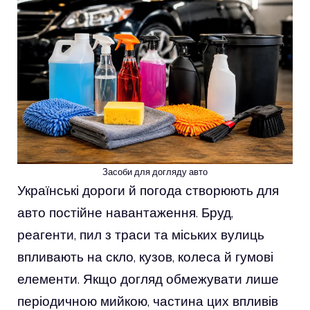
Засоби для догляду авто
Українські дороги й погода створюють для
авто постійне навантаження. Бруд,
реагенти, пил з траси та міських вулиць
впливають на скло, кузов, колеса й гумові
елементи. Якщо догляд обмежувати лише
періодичною мийкою, частина цих впливів