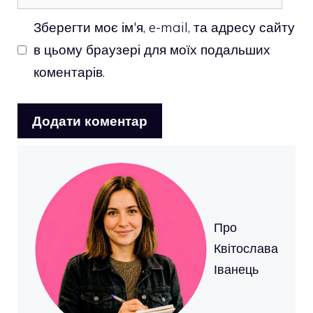
Зберегти моє ім'я, e-mail, та адресу сайту
в цьому браузері для моїх подальших
коментарів.
Про
Квітослава
Іванець