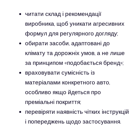
читати склад і рекомендації
виробника, щоб уникати агресивних
формул для регулярного догляду;
обирати засоби, адаптовані до
клімату та дорожніх умов, а не лише
за принципом «подобається бренд»;
враховувати сумісність із
матеріалами конкретного авто,
особливо якщо йдеться про
преміальні покриття;
перевіряти наявність чітких інструкцій
і попереджень щодо застосування.