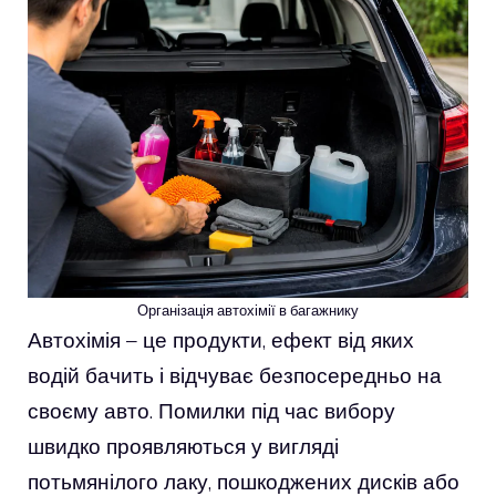
Організація автохімії в багажнику
Автохімія – це продукти, ефект від яких
водій бачить і відчуває безпосередньо на
своєму авто. Помилки під час вибору
швидко проявляються у вигляді
потьмянілого лаку, пошкоджених дисків або