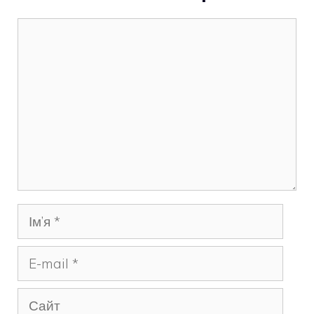
Коментар
Ім’я
E-
mail
Сайт