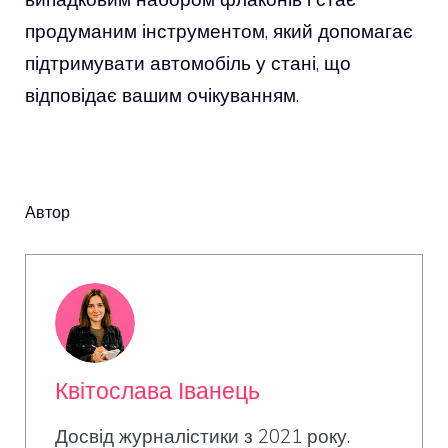
продуманим інструментом, який допомагає
підтримувати автомобіль у стані, що
відповідає вашим очікуванням.
Автор
Квітослава Іванець
Досвід журналістики з 2021 року.