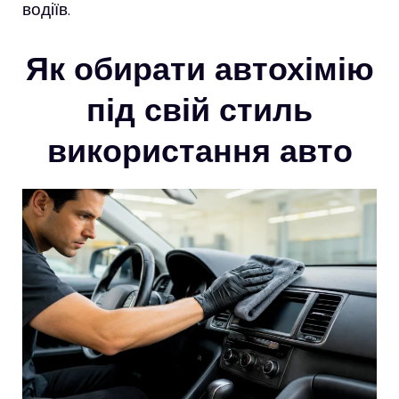
водіїв.
Як обирати автохімію
під свій стиль
використання авто