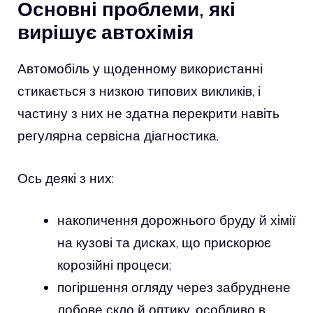
Основні проблеми, які
вирішує автохімія
Автомобіль у щоденному використанні
стикається з низкою типових викликів, і
частину з них не здатна перекрити навіть
регулярна сервісна діагностика.
Ось деякі з них:
накопичення дорожнього бруду й хімії
на кузові та дисках, що прискорює
корозійні процеси;
погіршення огляду через забруднене
лобове скло й оптику, особливо в