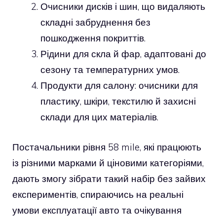
Очисники дисків і шин, що видаляють
складні забруднення без
пошкодження покриттів.
Рідини для скла й фар, адаптовані до
сезону та температурних умов.
Продукти для салону: очисники для
пластику, шкіри, текстилю й захисні
склади для цих матеріалів.
Постачальники рівня 58 mile, які працюють
із різними марками й ціновими категоріями,
дають змогу зібрати такий набір без зайвих
експериментів, спираючись на реальні
умови експлуатації авто та очікування