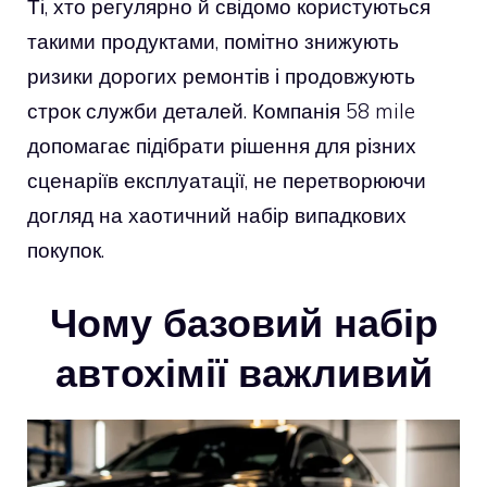
Ті, хто регулярно й свідомо користуються
такими продуктами, помітно знижують
ризики дорогих ремонтів і продовжують
строк служби деталей. Компанія 58 mile
допомагає підібрати рішення для різних
сценаріїв експлуатації, не перетворюючи
догляд на хаотичний набір випадкових
покупок.
Чому базовий набір
автохімії важливий