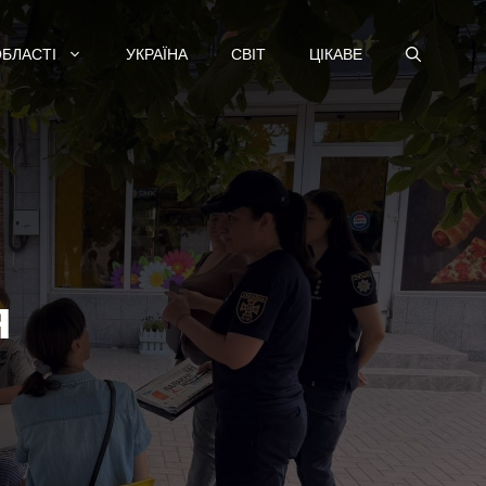
ОБЛАСТІ
УКРАЇНА
СВІТ
ЦІКАВЕ
я