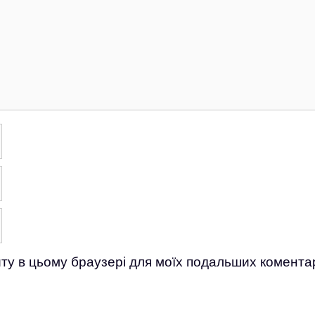
айту в цьому браузері для моїх подальших коментар