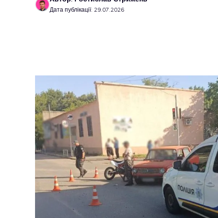
Дата публікації: 29.07.2026