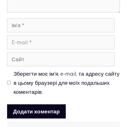
Ім’я
E-
mail
Сайт
Зберегти моє ім'я, e-mail, та адресу сайту
в цьому браузері для моїх подальших
коментарів.