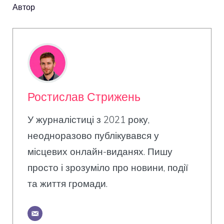
Автор
Ростислав Стрижень
У журналістиці з 2021 року,
неодноразово публікувався у
місцевих онлайн-виданях. Пишу
просто і зрозуміло про новини, події
та життя громади.