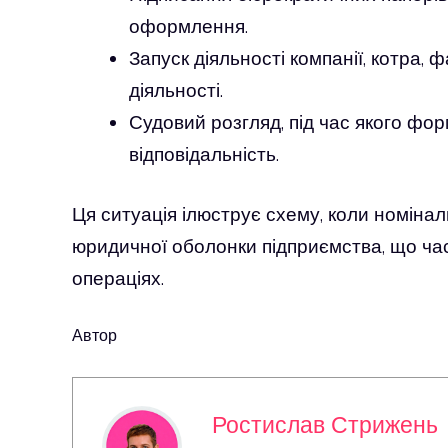
оформлення.
Запуск діяльності компанії, котра,
діяльності.
Судовий розгляд, під час якого ф
відповідальність.
Ця ситуація ілюструє схему, коли номіна
юридичної оболонки підприємства, що час
операціях.
Автор
Ростислав Стрижень