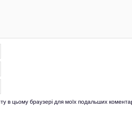
айту в цьому браузері для моїх подальших коментар