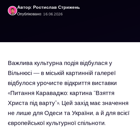
Автор: Ростислав Стрижень
Опубліковано: 16.06.2026
Важлива культурна подія відбулася у
Вільнюсі — в міській картинній галереї
відбулося урочисте відкриття виставки
«Питання Караваджо: картина “Взяття
Христа під варту”». Цей захід має значення
не лише для Одеси та України, а й для всієї
європейської культурної спільноти.