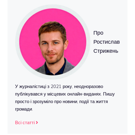
Про
Ростислав
Стрижень
У журналістиці з 2021 року, неодноразово
публікувався у місцевих онлайн-виданях. Пишу
просто і зрозуміло про новини, події та життя
громади.
Всі статті