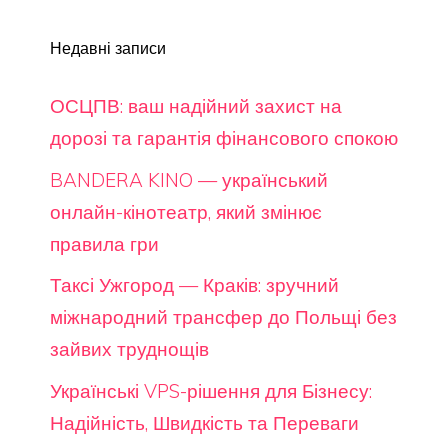
Недавні записи
ОСЦПВ: ваш надійний захист на
дорозі та гарантія фінансового спокою
BANDERA KINO — український
онлайн-кінотеатр, який змінює
правила гри
Таксі Ужгород — Краків: зручний
міжнародний трансфер до Польщі без
зайвих труднощів
Українські VPS-рішення для Бізнесу:
Надійність, Швидкість та Переваги