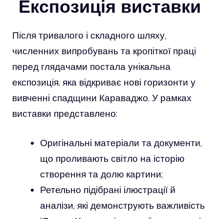
Експозиція виставки
Після тривалого і складного шляху,
численних випробувань та кропіткої праці
перед глядачами постала унікальна
експозиція, яка відкриває нові горизонти у
вивченні спадщини Караваджо. У рамках
виставки представлено:
Оригінальні матеріали та документи,
що проливають світло на історію
створення та долю картини;
Ретельно підібрані ілюстрації й
аналізи, які демонструють важливість