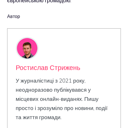
європейською громадою.
Автор
Ростислав Стрижень
У журналістиці з 2021 року,
неодноразово публікувався у
місцевих онлайн-виданях. Пишу
просто і зрозуміло про новини, події
та життя громади.