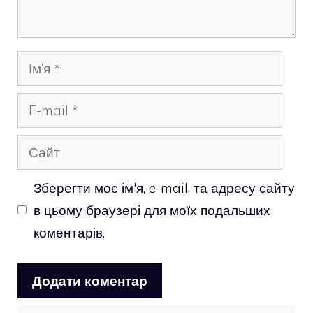
Ім’я
E-
mail
Сайт
Зберегти моє ім'я, e-mail, та адресу сайту
в цьому браузері для моїх подальших
коментарів.