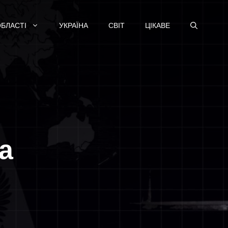
ОБЛАСТІ
УКРАЇНА
СВІТ
ЦІКАВЕ
а