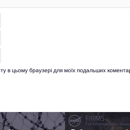
айту в цьому браузері для моїх подальших коментар