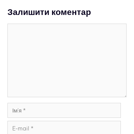
Залишити коментар
Коментар
Ім’я
E-