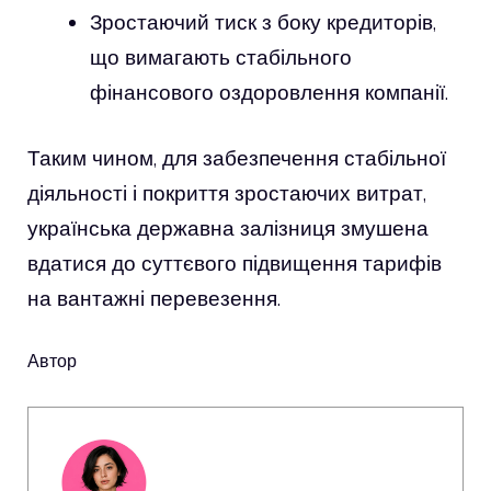
Зростаючий тиск з боку кредиторів,
що вимагають стабільного
фінансового оздоровлення компанії.
Таким чином, для забезпечення стабільної
діяльності і покриття зростаючих витрат,
українська державна залізниця змушена
вдатися до суттєвого підвищення тарифів
на вантажні перевезення.
Автор