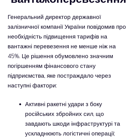
Генеральний директор державної
залізничної компанії України повідомив про
необхідність підвищення тарифів на
вантажні перевезення не менше ніж на
45%. Це рішення обумовлено значним
погіршенням фінансового стану
підприємства, яке постраждало через
наступні фактори:
Активні ракетні удари з боку
російських збройних сил, що
завдають шкоди інфраструктурі та
ускладнюють логістичні операції;